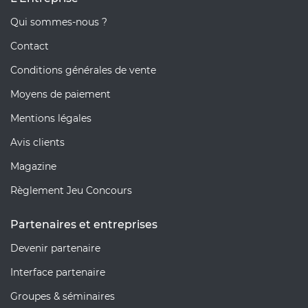
Qui sommes-nous ?
Contact
Conditions générales de vente
Moyens de paiement
Mentions légales
Avis clients
Magazine
Règlement Jeu Concours
Partenaires et entreprises
Devenir partenaire
Interface partenaire
Groupes & séminaires