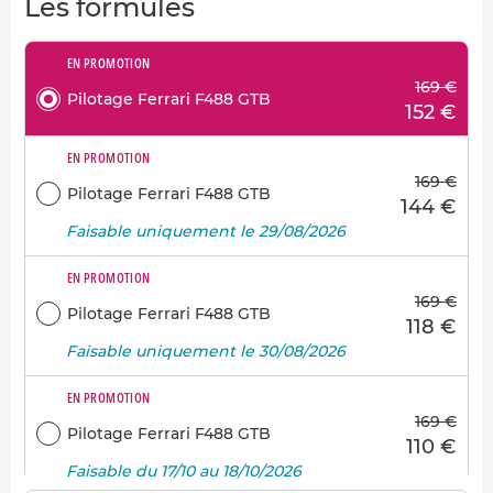
Les formules
EN PROMOTION
169 €
Pilotage Ferrari F488 GTB
152 €
EN PROMOTION
169 €
Pilotage Ferrari F488 GTB
144 €
Faisable uniquement le 29/08/2026
EN PROMOTION
169 €
Pilotage Ferrari F488 GTB
118 €
Faisable uniquement le 30/08/2026
EN PROMOTION
169 €
Pilotage Ferrari F488 GTB
110 €
Faisable du 17/10 au 18/10/2026