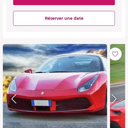
Réserver une date