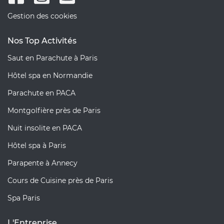
Gestion des cookies
Nos Top Activités
Saut en Parachute à Paris
Hôtel spa en Normandie
Parachute en PACA
Montgolfière près de Paris
Nuit insolite en PACA
Hôtel spa à Paris
Parapente à Annecy
Cours de Cuisine près de Paris
Spa Paris
L'Entreprise