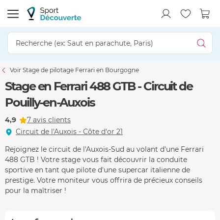
Voir Stage de pilotage Ferrari en Bourgogne
Stage en Ferrari 488 GTB - Circuit de
Pouilly-en-Auxois
4,9
7 avis clients
Circuit de l'Auxois - Côte d'or 21
Rejoignez le circuit de l'Auxois-Sud au volant d'une Ferrari
488 GTB ! Votre stage vous fait découvrir la conduite
sportive en tant que pilote d'une supercar italienne de
prestige. Votre moniteur vous offrira de précieux conseils
pour la maîtriser !