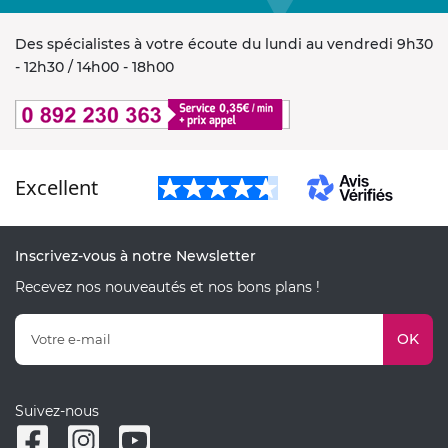
Des spécialistes à votre écoute du lundi au vendredi 9h30
- 12h30 / 14h00 - 18h00
Excellent
Inscrivez-vous à notre Newsletter
Recevez nos nouveautés et nos bons plans !
OK
Suivez-nous