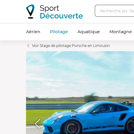
Aérien
Pilotage
Aquatique
Montagne
Voir Stage de pilotage Porsche en Limousin