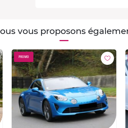
ous vous proposons égaleme
PROMO