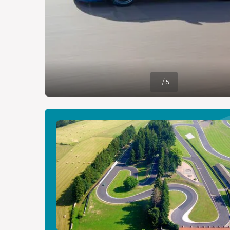
1 / 5