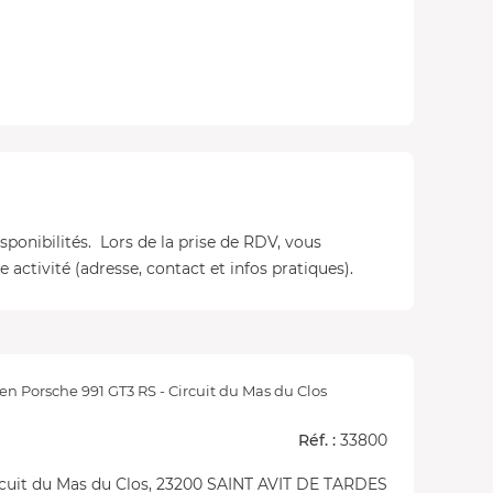
isponibilités. Lors de la prise de RDV, vous
 activité (adresse, contact et infos pratiques).
en Porsche 991 GT3 RS - Circuit du Mas du Clos
Réf. :
33800
rcuit du Mas du Clos, 23200 SAINT AVIT DE TARDES