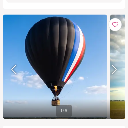
1 / 8