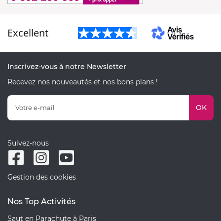
Excellent
Inscrivez-vous à notre Newsletter
Recevez nos nouveautés et nos bons plans !
OK
Suivez-nous
Gestion des cookies
Nos Top Activités
Saut en Parachute à Paris