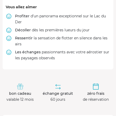
Vous allez aimer
Profiter
d’un panorama exceptionnel sur le Lac du
Der
Décoller
dès les premières lueurs du jour
Ressentir
la sensation de flotter en silence dans les
airs
Les échanges
passionnants avec votre aérostier sur
les paysages observés
bon cadeau
échange gratuit
zéro frais
valable 12 mois
60 jours
de réservation