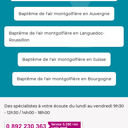
Baptême de l'air montgolfière en Auvergne
Baptême de l'air montgolfière en Languedoc-
Roussillon
Baptême de l'air montgolfière en Suisse
Baptême de l'air montgolfière en Bourgogne
Des spécialistes à votre écoute du lundi au vendredi 9h30
- 12h30 / 14h00 - 18h00