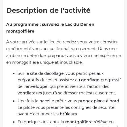
Description de l'activité
Au programme : survolez le Lac du Der en
montgolfière
À votre arrivée sur le lieu de rendez-vous, votre aérostier
expérimenté vous accueille chaleureusement. Dans une
ambiance détendue, préparez-vous à vivre une expérience
en montgolfière unique et inoubliable.
Sur le site de décollage, vous participez aux
préparatifs du vol et assistez au
gonflage
progressif
de
l’enveloppe
, qui prend vie sous l’action des
ventilateurs
jusqu’à se dresser majestueusement.
Une fois la
nacelle
prête, vous
prenez place à bord
.
Le pilote vous présente les consignes de sécurité
avant d’actionner les
brûleurs
.
En quelques instants, la
montgolfière s’élève
en