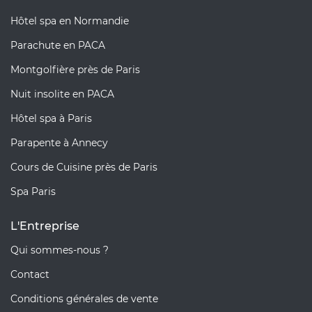
Hôtel spa en Normandie
Parachute en PACA
Montgolfière près de Paris
Nuit insolite en PACA
Hôtel spa à Paris
Parapente à Annecy
Cours de Cuisine près de Paris
Spa Paris
L'Entreprise
Qui sommes-nous ?
Contact
Conditions générales de vente