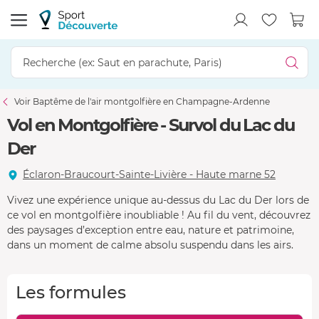
Voir Baptême de l'air montgolfière en Champagne-Ardenne
Vol en Montgolfière - Survol du Lac du
Der
Éclaron-Braucourt-Sainte-Livière - Haute marne 52
Vivez une expérience unique au-dessus du Lac du Der lors de
ce vol en montgolfière inoubliable ! Au fil du vent, découvrez
des paysages d’exception entre eau, nature et patrimoine,
dans un moment de calme absolu suspendu dans les airs.
Les formules