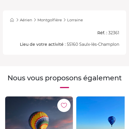
Aérien
Montgolfière
Lorraine
Réf. :
32361
Lieu de votre activité
: 55160 Saulx-lès-Champlon
Nous vous proposons également