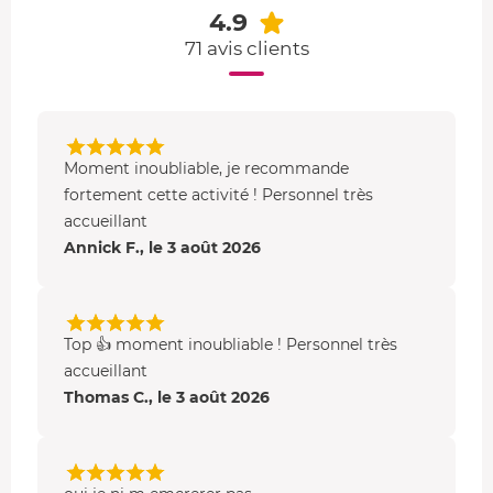
4.9
71 avis clients
Moment inoubliable, je recommande
fortement cette activité ! Personnel très
accueillant
Annick F., le 3 août 2026
Top 👍 moment inoubliable ! Personnel très
accueillant
Thomas C., le 3 août 2026