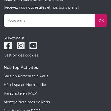
Recevez nos nouveautés et nos bons plans !
OK
Suivez-nous
Gestion des cookies
Nos Top Activités
Saut en Parachute à Paris
Hôtel spa en Normandie
Parachute en PACA
Montgolfière près de Paris
Nuit insolite en PACA