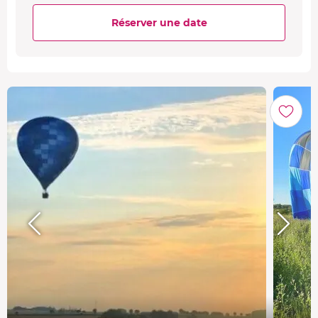
Réserver une date