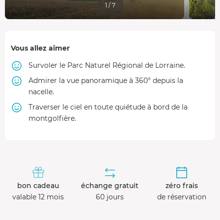
1 / 7
Vous allez aimer
Survoler le Parc Naturel Régional de Lorraine.
Admirer la vue panoramique à 360° depuis la
nacelle.
Traverser le ciel en toute quiétude à bord de la
montgolfière.
bon cadeau
échange gratuit
zéro frais
valable 12 mois
60 jours
de réservation