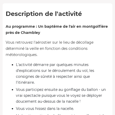
Description de l'activité
Au programme : Un baptême de l'air en montgolfière
près de Chambley
Vous retrouvez l'aérostier sur le lieu de décollage
déterminé la veille en fonction des conditions
météorologiques.
L'activité démarre par quelques minutes
d'explications sur le déroulement du vol, les
consignes de sûreté à respecter ainsi que
l'itinéraire.
Vous participez ensuite au gonflage du ballon - un
vrai spectacle puisque vous le voyez se déployer
doucement au-dessus de la nacelle !
Vous vous hissez dans la nacelle.