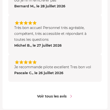
oui je ni m emcrerer pas
Bernard M., le 28 juillet 2026
Très bon accueil Personnel très agréable,
compétent, très accessible et répondant à
toutes les questions
Michel B., le 27 juillet 2026
Je recommande pilote excellent Tres bon vol
Pascale C., le 26 juillet 2026
Voir tous les avis