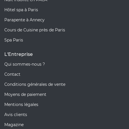
Hôtel spa à Paris
Parapente à Annecy
Cours de Cuisine près de Paris
Spa Paris
L'Entreprise
Qui sommes-nous ?
Contact
Conditions générales de vente
Moyens de paiement
Mentions légales
Avis clients
Magazine