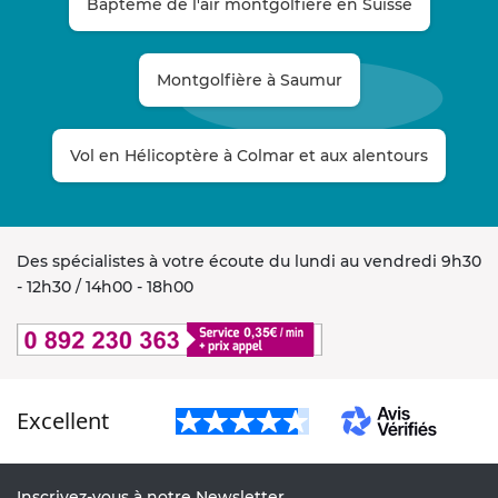
Baptême de l'air montgolfière en Suisse
Montgolfière à Saumur
Vol en Hélicoptère à Colmar et aux alentours
Des spécialistes à votre écoute du lundi au vendredi 9h30
- 12h30 / 14h00 - 18h00
Excellent
Inscrivez-vous à notre Newsletter