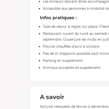
Les mineurs doivent êtres accompagné
Accessible aux personnes à mobilité ré
Infos pratiques :
Taxe de séjour à régler sur place. Check-
Restaurant ouvert du lundi au samedi d
septembre. Ouverture les midis en juille
Piscine chauffée d'avril à octobre.
Pas de lit d'appoint possible sauf moins
Parking en supplément.
Animaux acceptés en supplément.
A savoir
Activité réalisable de février à décembre.