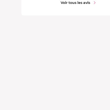
Voir tous les avis