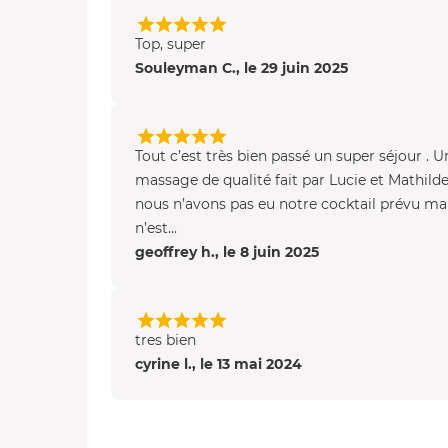
Top, super
Souleyman C., le 29 juin 2025
Tout c’est très bien passé un super séjour . U
massage de qualité fait par Lucie et Mathilde
nous n’avons pas eu notre cocktail prévu ma
n’est...
geoffrey h., le 8 juin 2025
tres bien
cyrine l., le 13 mai 2024