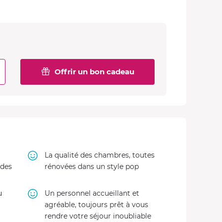
Offrir un bon cadeau
La qualité des chambres, toutes
 des
rénovées dans un style pop
u
Un personnel accueillant et
agréable, toujours prêt à vous
rendre votre séjour inoubliable