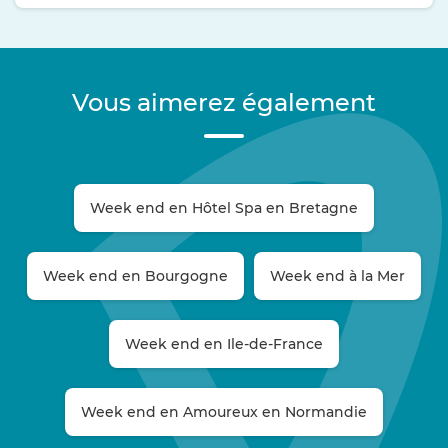
Vous aimerez également
Week end en Hôtel Spa en Bretagne
Week end en Bourgogne
Week end à la Mer
Week end en Ile-de-France
Week end en Amoureux en Normandie