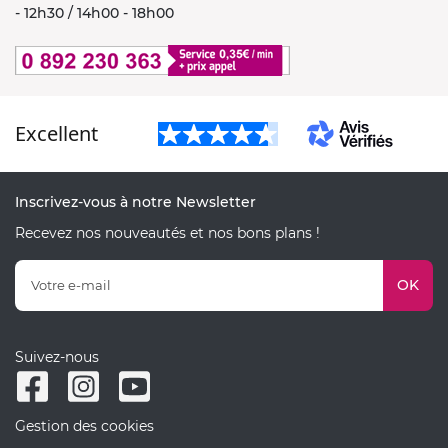
- 12h30 / 14h00 - 18h00
Excellent
Inscrivez-vous à notre Newsletter
Recevez nos nouveautés et nos bons plans !
OK
Suivez-nous
Gestion des cookies