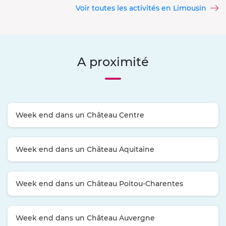
Voir toutes les activités en Limousin
A proximité
Week end dans un Château Centre
Week end dans un Château Aquitaine
Week end dans un Château Poitou-Charentes
Week end dans un Château Auvergne