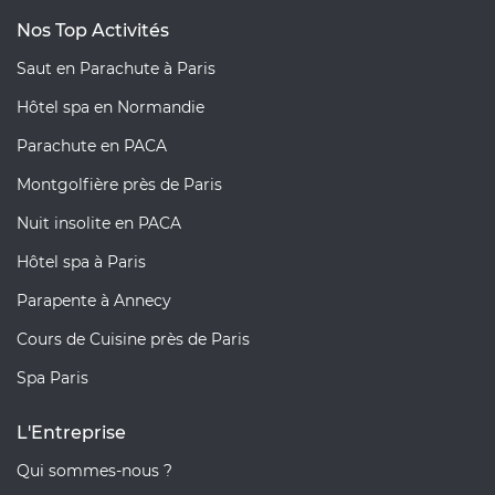
Nos Top Activités
Saut en Parachute à Paris
Hôtel spa en Normandie
Parachute en PACA
Montgolfière près de Paris
Nuit insolite en PACA
Hôtel spa à Paris
Parapente à Annecy
Cours de Cuisine près de Paris
Spa Paris
L'Entreprise
Qui sommes-nous ?