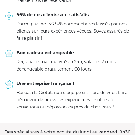
Pas de frais de réservation
96% de nos clients sont satisfaits
Parmi plus de 146 528 commentaires laissés par nos
clients sur leurs expériences vécues. Soyez assurés de
faire plaisir !
Bon cadeau échangeable
Reçu par e-mail ou livré en 24h, valable 12 mois,
échangeable gratuitement 60 jours
Une entreprise française !
Basée à la Ciotat, notre équipe est fière de vous faire
découvrir de nouvelles expériences insolites, à
sensations ou dépaysantes près de chez vous !
Des spécialistes à votre écoute du lundi au vendredi 9h30