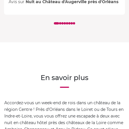
Avis sur
Nuit au Château d'Augerville près d'Orléans
En savoir plus
Accordez-vous un week-end de rois dans un château de la
région Centre ! Près d’Orléans dans le Loiret ou de Tours en
Indre-et-Loire, vous vous offrez une escapade à deux avec
nuit en château hôtel près des châteaux de la Loire comme