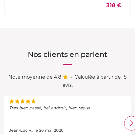
318 €
Nos clients en parlent
Note moyenne de 4,8
-
Calculée à partir de 15
avis.
Très bien passé, bel endroit, bien reçus
Jean-Luc V., le 26 mai 2026