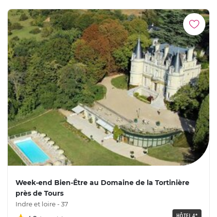
Week-end Bien-Être au Domaine de la Tortinière
près de Tours
Indre et loire - 37
HÔTEL 4*