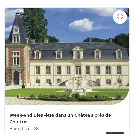
Week-end Bien-être dans un Château près de
Chartres
Eure et loir - 28