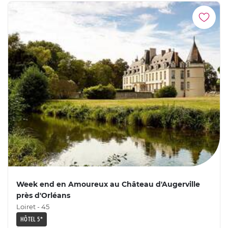
Week end en Amoureux au Château d'Augerville
près d'Orléans
Loiret - 45
HÔTEL 5*