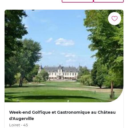
Week-end Golfique et Gastronomique au Château
d'Augerville
Loiret - 45