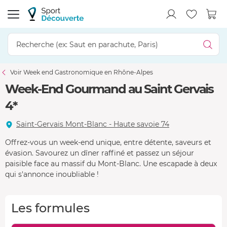
Voir Week end Gastronomique en Rhône-Alpes
Week-End Gourmand au Saint Gervais
4*
Saint-Gervais Mont-Blanc - Haute savoie 74
Offrez-vous un week-end unique, entre détente, saveurs et
évasion. Savourez un dîner raffiné et passez un séjour
paisible face au massif du Mont-Blanc. Une escapade à deux
qui s'annonce inoubliable !
Les formules