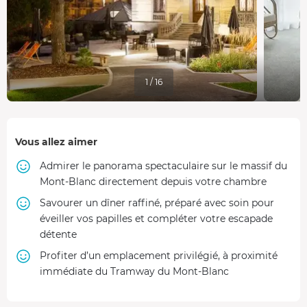
1 / 16
Vous allez aimer
Admirer le panorama spectaculaire sur le massif du
Mont-Blanc directement depuis votre chambre
Savourer un dîner raffiné, préparé avec soin pour
éveiller vos papilles et compléter votre escapade
détente
Profiter d’un emplacement privilégié, à proximité
immédiate du Tramway du Mont-Blanc