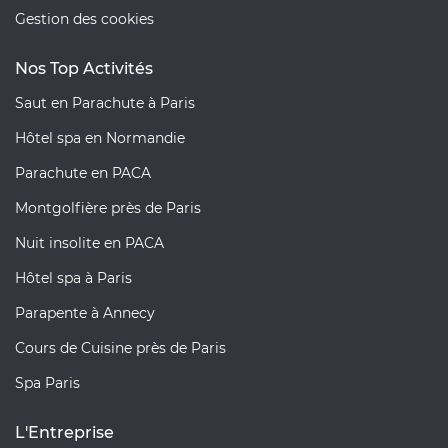
Gestion des cookies
Nos Top Activités
Saut en Parachute à Paris
Hôtel spa en Normandie
Parachute en PACA
Montgolfière près de Paris
Nuit insolite en PACA
Hôtel spa à Paris
Parapente à Annecy
Cours de Cuisine près de Paris
Spa Paris
L'Entreprise