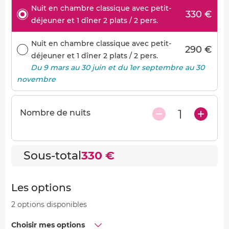
Nuit en chambre classique avec petit-
330 €
déjeuner et 1 dîner 2 plats / 2 pers.
Nuit en chambre classique avec petit-
290 €
déjeuner et 1 dîner 2 plats / 2 pers.
Du 9 mars au 30 juin et du 1er septembre au 30
novembre
1
Nombre de nuits
Sous-total
330 €
Les options
2 options disponibles
Choisir mes options