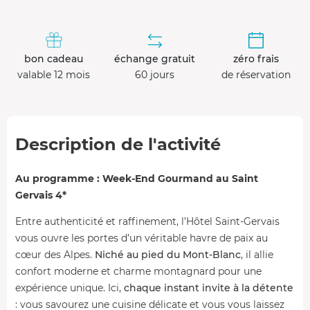
bon cadeau
échange gratuit
zéro frais
valable 12 mois
60 jours
de réservation
Description de l'activité
Au programme : Week-End Gourmand au Saint
Gervais 4*
Entre authenticité et raffinement, l’Hôtel Saint-Gervais
vous ouvre les portes d’un véritable havre de paix au
cœur des Alpes.
Niché au pied du Mont-Blanc
, il allie
confort moderne et charme montagnard pour une
expérience unique. Ici,
chaque instant invite à la détente
: vous savourez une cuisine délicate et vous vous laissez