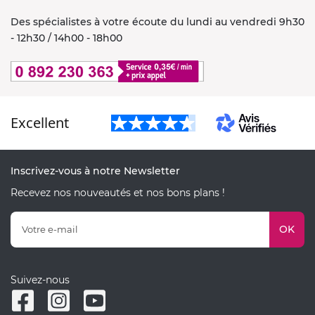
Des spécialistes à votre écoute du lundi au vendredi 9h30
- 12h30 / 14h00 - 18h00
Excellent
Inscrivez-vous à notre Newsletter
Recevez nos nouveautés et nos bons plans !
OK
Suivez-nous