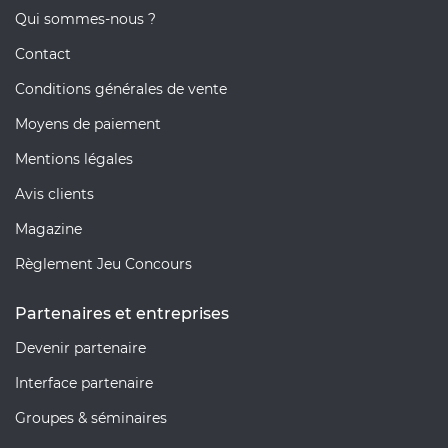
Qui sommes-nous ?
Contact
Conditions générales de vente
Moyens de paiement
Mentions légales
Avis clients
Magazine
Règlement Jeu Concours
Partenaires et entreprises
Devenir partenaire
Interface partenaire
Groupes & séminaires