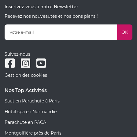
Inscrivez-vous à notre Newsletter
Recevez nos nouveautés et nos bons plans !
OK
Suivez-nous
Gestion des cookies
Nos Top Activités
Saut en Parachute à Paris
Hôtel spa en Normandie
Parachute en PACA
Montgolfière près de Paris