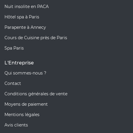
Nuit insolite en PACA
Hôtel spa à Paris
Parapente à Annecy
Cours de Cuisine près de Paris
Spa Paris
L'Entreprise
Qui sommes-nous ?
Contact
Conditions générales de vente
Moyens de paiement
Mentions légales
Avis clients