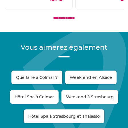
Vous aimerez également
Que faire à Colmar ?
Week end en Alsace
Hôtel Spa à Colmar
Weekend à Strasbourg
Hôtel Spa à Strasbourg et Thalasso