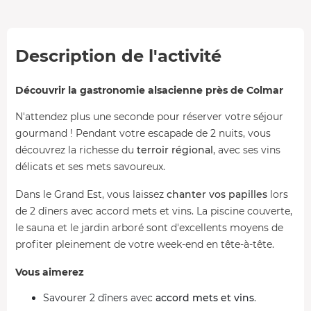
Description de l'activité
Découvrir la gastronomie alsacienne près de Colmar
N'attendez plus une seconde pour réserver votre séjour
gourmand ! Pendant votre escapade de 2 nuits, vous
découvrez la richesse du
terroir régional
, avec ses vins
délicats et ses mets savoureux.
Dans le Grand Est, vous laissez
chanter vos papilles
lors
de 2 dîners avec accord mets et vins. La piscine couverte,
le sauna et le jardin arboré sont d'excellents moyens de
profiter pleinement de votre week-end en tête-à-tête.
Vous aimerez
Savourer 2 dîners avec
accord mets et vins
.