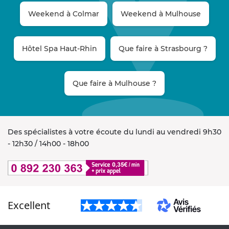
Weekend à Colmar
Weekend à Mulhouse
Hôtel Spa Haut-Rhin
Que faire à Strasbourg ?
Que faire à Mulhouse ?
Des spécialistes à votre écoute du lundi au vendredi 9h30
- 12h30 / 14h00 - 18h00
Excellent