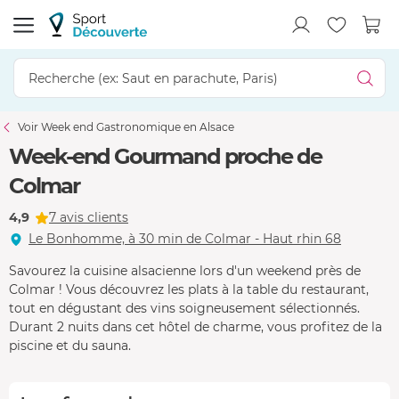
Voir Week end Gastronomique en Alsace
Week-end Gourmand proche de
Colmar
4,9
7 avis clients
Le Bonhomme, à 30 min de Colmar - Haut rhin 68
Savourez la cuisine alsacienne lors d'un weekend près de
Colmar ! Vous découvrez les plats à la table du restaurant,
tout en dégustant des vins soigneusement sélectionnés.
Durant 2 nuits dans cet hôtel de charme, vous profitez de la
piscine et du sauna.