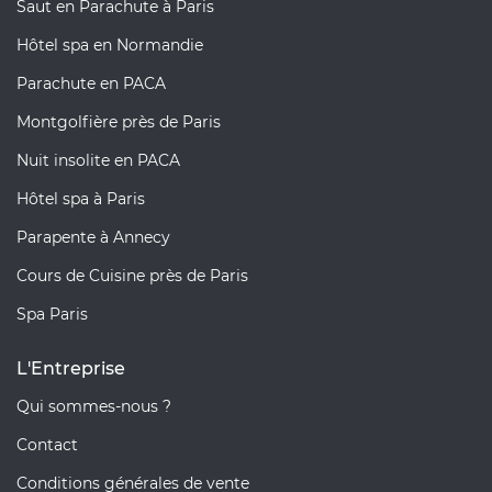
Saut en Parachute à Paris
Hôtel spa en Normandie
Parachute en PACA
Montgolfière près de Paris
Nuit insolite en PACA
Hôtel spa à Paris
Parapente à Annecy
Cours de Cuisine près de Paris
Spa Paris
L'Entreprise
Qui sommes-nous ?
Contact
Conditions générales de vente