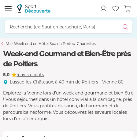
Voir Week end en Hôtel Spa en Poitou-Charentes
Week-end Gourmand et Bien-Être près
de Poitiers
5,0
4 avis clients
Lussac-les-Châteaux, à 40 min de Poitiers - Vienne 86
Explorez la Vienne lors d'un week-end gourmand et bien-être
! Vous séjournez dans un hôtel convivial à la campagne, près
de Poitiers. Vous profitez du sauna, du hammam et du
parcours balnéoforme. Vous découvrez les saveurs locales
lors d'un dîner exquis.