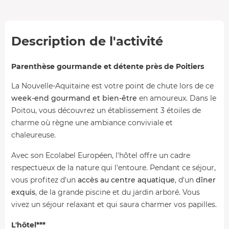
Description de l'activité
Parenthèse gourmande et détente près de Poitiers
La Nouvelle-Aquitaine est votre point de chute lors de ce
week-end gourmand et bien-être
en amoureux. Dans le
Poitou, vous découvrez un établissement 3 étoiles de
charme où règne une ambiance conviviale et
chaleureuse.
Avec son Ecolabel Européen, l'hôtel offre un cadre
respectueux de la nature qui l'entoure. Pendant ce séjour,
vous profitez d'un
accès au centre aquatique
, d'un
dîner
exquis
, de la grande piscine et du jardin arboré. Vous
vivez un séjour relaxant et qui saura charmer vos papilles.
L'hôtel***