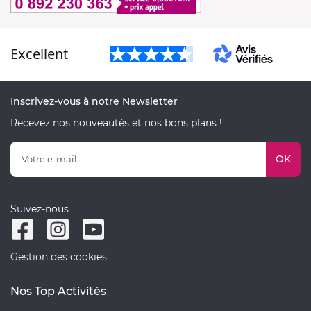
Excellent
Inscrivez-vous à notre Newsletter
Recevez nos nouveautés et nos bons plans !
OK
Suivez-nous
Gestion des cookies
Nos Top Activités