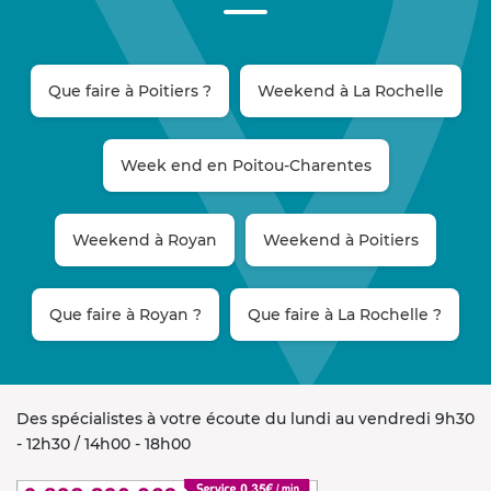
Que faire à Poitiers ?
Weekend à La Rochelle
Week end en Poitou-Charentes
Weekend à Royan
Weekend à Poitiers
Que faire à Royan ?
Que faire à La Rochelle ?
Des spécialistes à votre écoute du lundi au vendredi 9h30
- 12h30 / 14h00 - 18h00