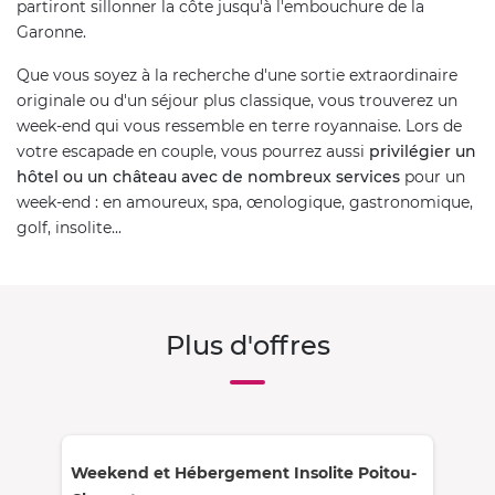
partiront sillonner la côte jusqu'à l'embouchure de la
Garonne.
Que vous soyez à la recherche d'une sortie extraordinaire
originale ou d'un séjour plus classique, vous trouverez un
week-end qui vous ressemble en terre royannaise. Lors de
votre escapade en couple, vous pourrez aussi
privilégier un
hôtel ou un château avec de nombreux services
pour un
week-end : en amoureux, spa, œnologique, gastronomique,
golf, insolite...
Plus d'offres
Weekend et Hébergement Insolite Poitou-