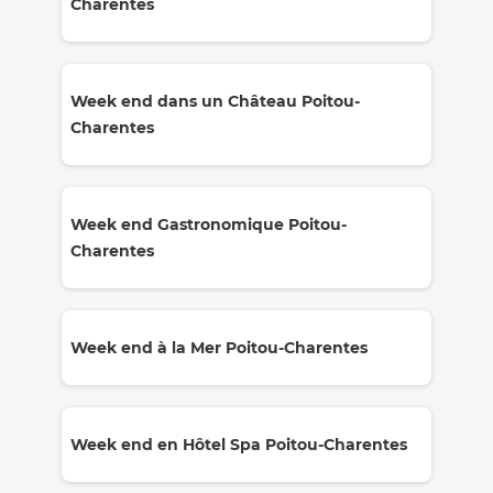
Charentes
Week end dans un Château Poitou-
Charentes
Week end Gastronomique Poitou-
Charentes
Week end à la Mer Poitou-Charentes
Week end en Hôtel Spa Poitou-Charentes