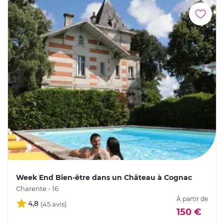
Week End Bien-être dans un Château à Cognac
Charente - 16
À partir de
4,8
150 €