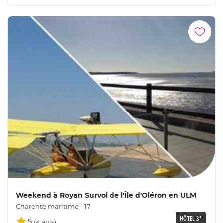
Weekend à Royan Survol de l'Île d'Oléron en ULM
Charente maritime - 17
HÔTEL 3*
5