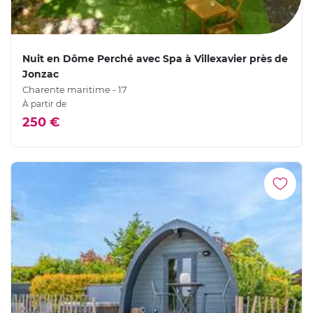
Nuit en Dôme Perché avec Spa à Villexavier près de
Jonzac
Charente maritime - 17
À partir de
250 €