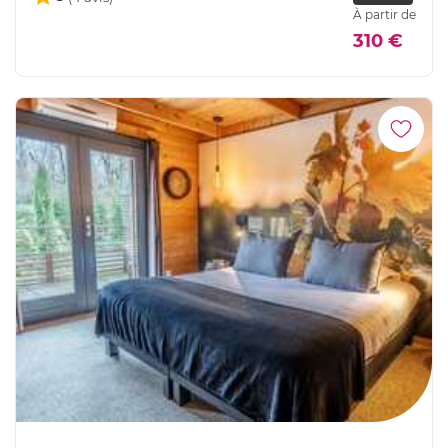
À partir de
310 €