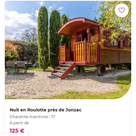
Nuit en Roulotte près de Jonzac
Charente maritime - 17
À partir de
125 €