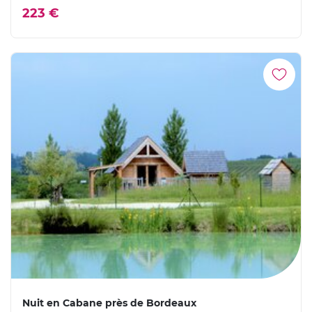
223 €
Nuit en Cabane près de Bordeaux