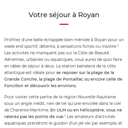
Votre séjour à Royan
Profitez d'une belle échappée bien méritée à Royan pour un
week end sportif, détente, à sensations fortes ou insolite !
Les activités ne manquent pas sur la Côte de Beauté.
Aériennes, urbaines ou aquatiques, vous aurez de quoi faire
en idées de séjour à deux. La station balnéaire de la côte
atlantique est idéale pour
se reposer sur la plage de la
Grande Conche, la plage de Pontaillac ou encore celle de
Foncillon et découvrir les environs
.
Pour visiter cette partie de la région Nouvelle-Aquitaine
sous un angle inédit, rien de tel qu'une envolée dans le ciel
de Charente-Maritime.
En ULM ou en hélicoptère, vous ne
raterez pas les points de vue
! Les amateurs d'activités
aquatiques prendront le guidon d'un jet-ski par exemple, et