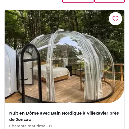
Nuit en Dôme avec Bain Nordique à Villexavier près
de Jonzac
Charente maritime - 17