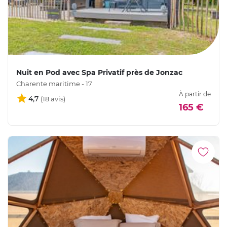
Nuit en Pod avec Spa Privatif près de Jonzac
Charente maritime - 17
À partir de
4,7
165 €