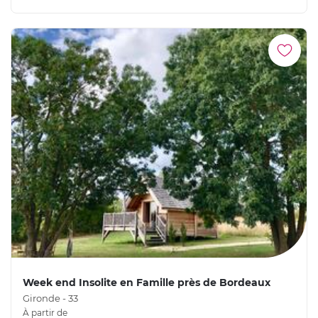
Week end Insolite en Famille près de Bordeaux
Gironde - 33
À partir de