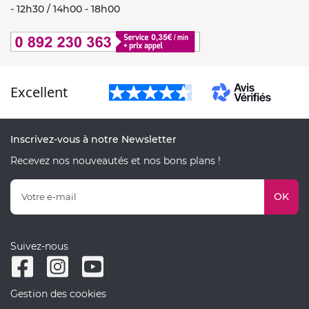
- 12h30 / 14h00 - 18h00
Excellent
Inscrivez-vous à notre Newsletter
Recevez nos nouveautés et nos bons plans !
OK
Suivez-nous
Gestion des cookies