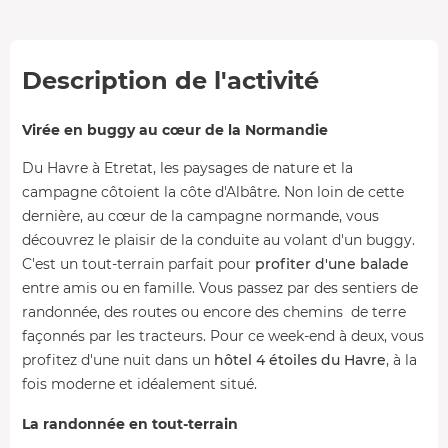
Description de l'activité
Virée en buggy au cœur de la Normandie
Du Havre à Etretat, les paysages de nature et la
campagne côtoient la côte d'Albâtre. Non loin de cette
dernière, au cœur de la campagne normande, vous
découvrez le plaisir de la conduite au volant d'un buggy.
C'est un tout-terrain parfait pour
profiter d'une balade
entre amis ou en famille. Vous passez par des sentiers de
randonnée, des routes ou encore des chemins de terre
façonnés par les tracteurs. Pour ce week-end à deux, vous
profitez d'une nuit dans un
hôtel 4 étoiles du Havre
, à la
fois moderne et idéalement situé.
La randonnée en tout-terrain