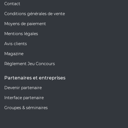
Contact
Conditions générales de vente
Moyens de paiement
Mentions légales
Avis clients
Magazine
Règlement Jeu Concours
Partenaires et entreprises
Devenir partenaire
Interface partenaire
Groupes & séminaires