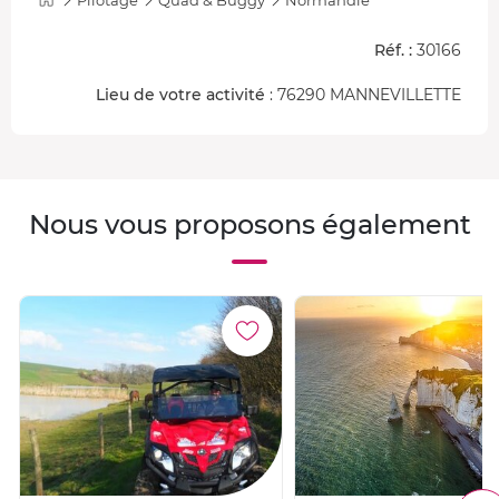
Réf. :
30166
Lieu de votre activité
: 76290 MANNEVILLETTE
Nous vous proposons également