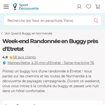
Voir Quad & Buggy en Normandie
Week-end Randonnée en Buggy près
d'Etretat
4,8
58 avis clients
Mannevillette, à 20 min d'Etretat - Seine maritime 76
Pilotez un buggy lors d'une randonnée à Étretat ! Vous
partez sur les chemins et les routes de Normandie à la
découverte de paysages campagnards. Durant ce weekend,
vous vous initiez à la conduite du buggy et passez une nuit
dans un hôtel confortable.