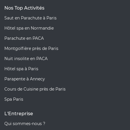
Nos Top Activités
Saut en Parachute à Paris
Hôtel spa en Normandie
Parachute en PACA
Montgolfière près de Paris
Nuit insolite en PACA
Hôtel spa à Paris
Parapente à Annecy
Cours de Cuisine près de Paris
Spa Paris
L'Entreprise
Qui sommes-nous ?