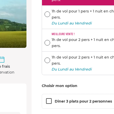
1h de vol pour 1 pers + 1 nuit en
pers.
Du Lundi au Vendredi
MEILLEURE VENTE !
1h de vol pour 2 pers + 1 nuit en
pers.
1h de vol pour 2 pers + 1 nuit en
pers.
 frais
Du Lundi au Vendredi
ervation
Choisir mon option
Dîner 3 plats pour 2 personnes