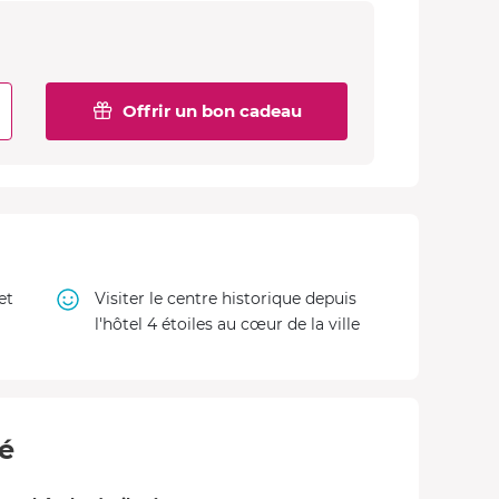
Offrir un bon cadeau
et
Visiter le centre historique depuis
l'hôtel 4 étoiles au cœur de la ville
té