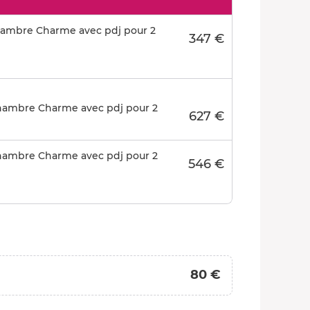
 chambre Charme avec pdj pour 2
347 €
 chambre Charme avec pdj pour 2
627 €
 chambre Charme avec pdj pour 2
546 €
80 €