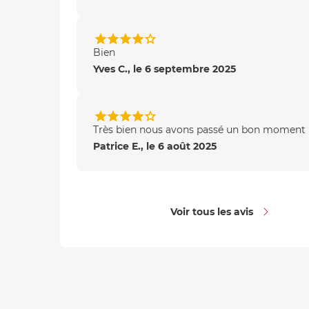
Bien
Yves C., le 6 septembre 2025
Très bien nous avons passé un bon moment
Patrice E., le 6 août 2025
Voir tous les avis