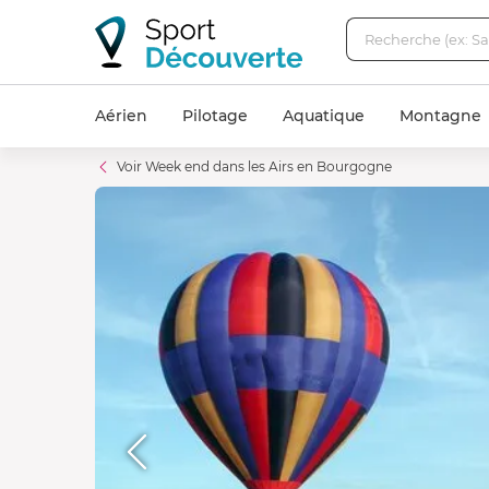
Aérien
Pilotage
Aquatique
Montagne
Voir Week end dans les Airs en Bourgogne