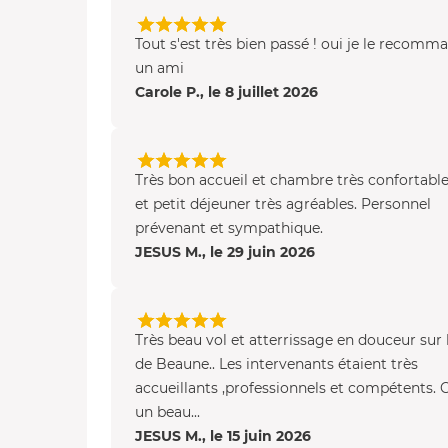
Tout s'est très bien passé ! oui je le recomm
un ami
Carole P., le 8 juillet 2026
Très bon accueil et chambre très confortable
et petit déjeuner très agréables. Personnel
prévenant et sympathique.
JESUS M., le 29 juin 2026
Très beau vol et atterrissage en douceur sur 
de Beaune.. Les intervenants étaient très
accueillants ,professionnels et compétents. 
un beau...
JESUS M., le 15 juin 2026