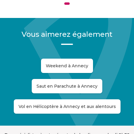
Vous aimerez également
Weekend à Annecy
Saut en Parachute à Annecy
Vol en Hélicoptère à Annecy et aux alentours