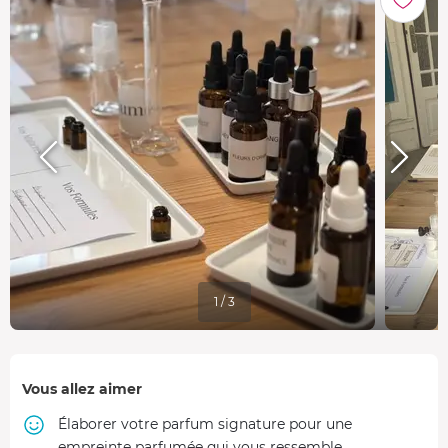
1 / 3
Vous allez aimer
Élaborer votre parfum signature pour une
empreinte parfumée qui vous ressemble