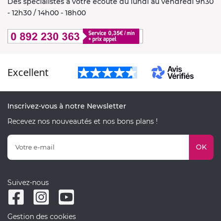
Des spécialistes à votre écoute du lundi au vendredi 9h30
- 12h30 / 14h00 - 18h00
Excellent
Inscrivez-vous à notre Newsletter
Recevez nos nouveautés et nos bons plans !
OK
Suivez-nous
Gestion des cookies