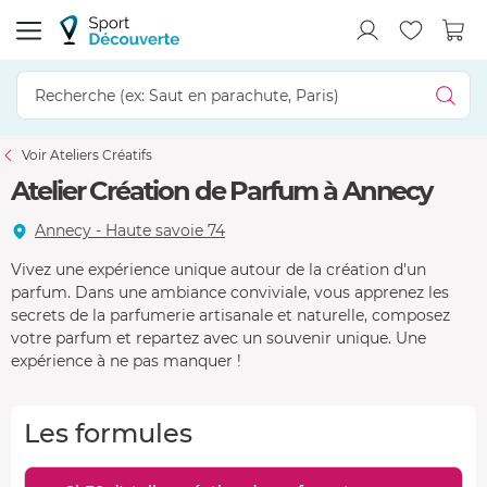
Voir Ateliers Créatifs
Atelier Création de Parfum à Annecy
Annecy - Haute savoie 74
Vivez une expérience unique autour de la création d'un
parfum. Dans une ambiance conviviale, vous apprenez les
secrets de la parfumerie artisanale et naturelle, composez
votre parfum et repartez avec un souvenir unique. Une
expérience à ne pas manquer !
Les formules