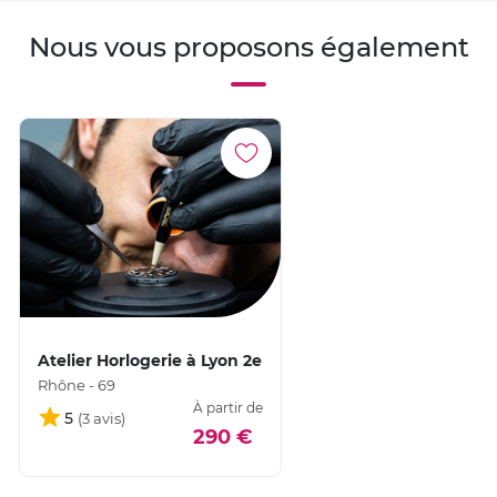
Nous vous proposons également
Atelier Horlogerie à Lyon 2e
Rhône - 69
À partir de
5
290 €