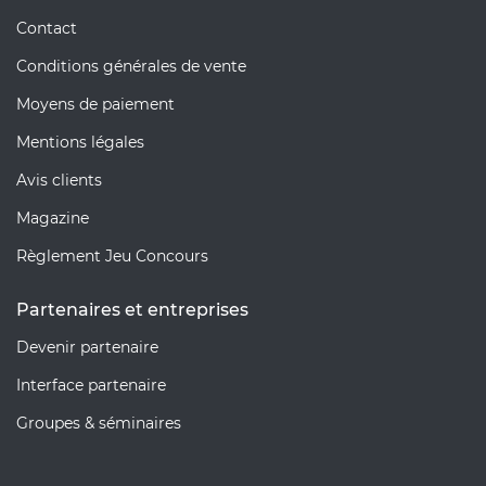
Contact
Conditions générales de vente
Moyens de paiement
Mentions légales
Avis clients
Magazine
Règlement Jeu Concours
Partenaires et entreprises
Devenir partenaire
Interface partenaire
Groupes & séminaires