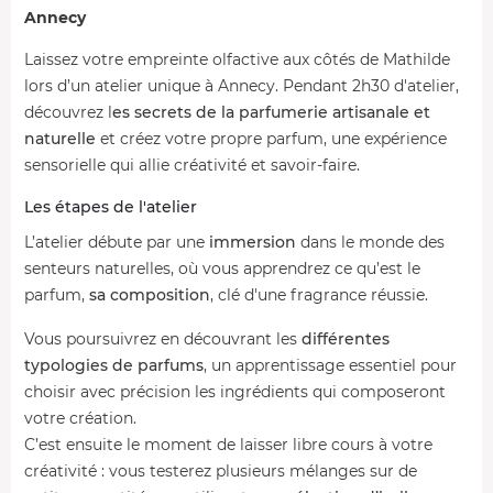
Annecy
Laissez votre empreinte olfactive aux côtés de Mathilde
lors d’un atelier unique à Annecy. Pendant 2h30 d'atelier,
découvrez l
es secrets de la parfumerie artisanale et
naturelle
et créez votre propre parfum, une expérience
sensorielle qui allie créativité et savoir-faire.
Les étapes de l'atelier
L’atelier débute par une
immersion
dans le monde des
senteurs naturelles, où vous apprendrez ce qu’est le
parfum,
sa composition
, clé d'une fragrance réussie.
Vous poursuivrez en découvrant les
différentes
typologies de parfums
, un apprentissage essentiel pour
choisir avec précision les ingrédients qui composeront
votre création.
C’est ensuite le moment de laisser libre cours à votre
créativité : vous testerez plusieurs mélanges sur de