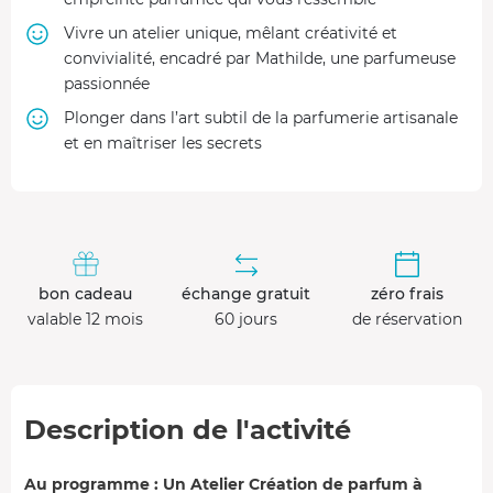
Vivre un atelier unique, mêlant créativité et
convivialité, encadré par Mathilde, une parfumeuse
passionnée
Plonger dans l’art subtil de la parfumerie artisanale
et en maîtriser les secrets
bon cadeau
échange gratuit
zéro frais
valable 12 mois
60 jours
de réservation
Description de l'activité
Au programme : Un Atelier Création de parfum à