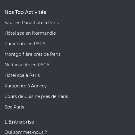
Nos Top Activités
Saut en Parachute à Paris
Hôtel spa en Normandie
Parachute en PACA
Montgolfière près de Paris
Nuit insolite en PACA
Hôtel spa à Paris
Parapente à Annecy
Cours de Cuisine près de Paris
Spa Paris
L'Entreprise
Qui sommes-nous ?