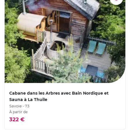
Cabane dans les Arbres avec Bain Nordique et
Sauna à La Thuile
Savoie - 73
À partir de
322 €