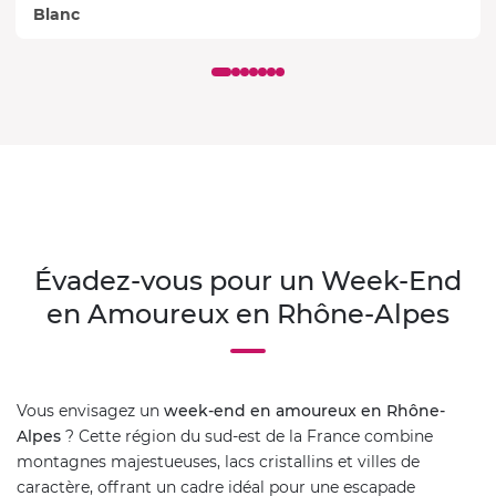
Blanc
Évadez-vous pour un Week-End
en Amoureux en Rhône-Alpes
Vous envisagez un
week-end en amoureux en Rhône-
Alpes
? Cette région du sud-est de la France combine
montagnes majestueuses, lacs cristallins et villes de
caractère, offrant un cadre idéal pour une escapade