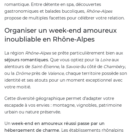
romantique. Entre détente en spa, découvertes
gastronomiques et balades bucoliques,
Rhône-Alpes
propose de multiples facettes pour célébrer votre relation.
Organiser un week-end amoureux
inoubliable en Rhône-Alpes
La région
Rhône-Alpes
se prête particulièrement bien aux
séjours romantiques
. Que vous optiez pour la
Loire
aux
alentours de
Saint-Étienne
, la
Savoie
du côté de
Chambéry
,
ou la
Drôme
près de
Valence
, chaque territoire possède son
identité et ses atouts pour un moment exceptionnel avec
votre moitié.
Cette diversité géographique permet d’adapter votre
escapade à vos envies : montagne, vignobles, patrimoine
urbain ou nature préservée.
Un
week-end en amoureux réussi passe par un
hébergement de charme
. Les établissements rhônalpins