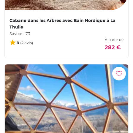
Cabane dans les Arbres avec Bain Nordique à La
Thuile
Savoie - 73
À partir de
5
282 €