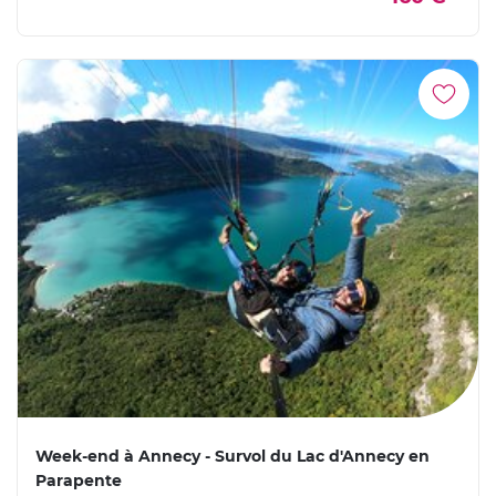
Week-end à Annecy - Survol du Lac d'Annecy en
Parapente