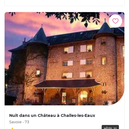
Nuit dans un Château à Challes-les-Eaux
Savoie - 73
HÔTEL 3*