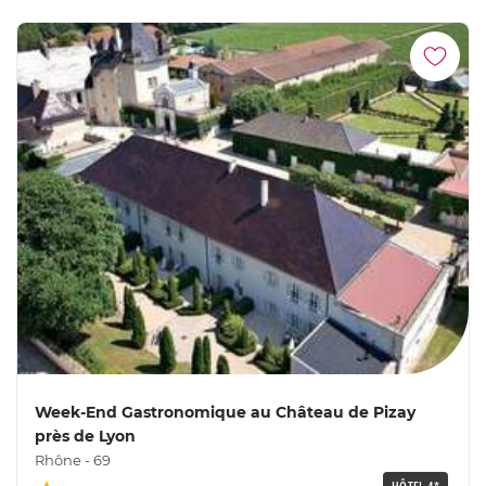
Week-End Gastronomique au Château de Pizay
près de Lyon
Rhône - 69