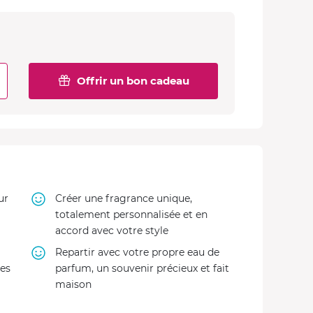
Offrir un bon cadeau
ur
Créer une fragrance unique,
totalement personnalisée et en
accord avec votre style
Repartir avec votre propre eau de
ges
parfum, un souvenir précieux et fait
maison