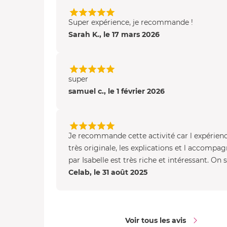
Super expérience, je recommande !
Sarah K., le 17 mars 2026
super
samuel c., le 1 février 2026
Je recommande cette activité car l expérienc
très originale, les explications et l accomp
par Isabelle est très riche et intéressant. On s
Celab, le 31 août 2025
Voir tous les avis