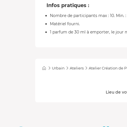
Infos pratiques :
Nombre de participants max : 10. Min. : 
Matériel fourni.
1 parfum de 30 ml à emporter, le jour
Urbain
Ateliers
Atelier Création de 
Lieu de vo