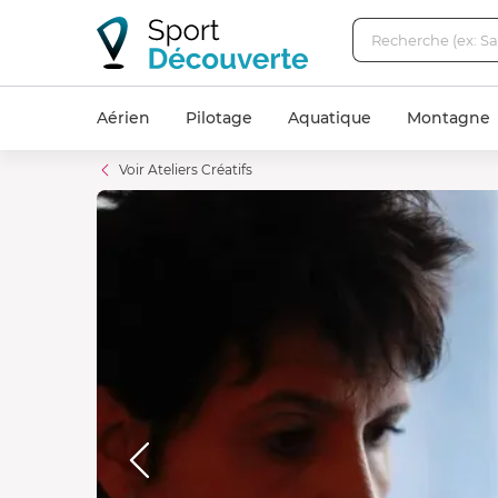
Aérien
Pilotage
Aquatique
Montagne
Voir Ateliers Créatifs