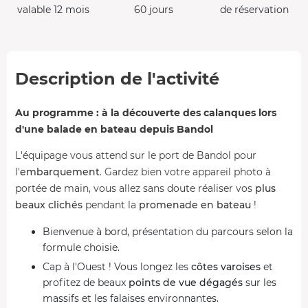
valable 12 mois
60 jours
de réservation
Description de l'activité
Au programme : à la découverte des calanques lors
d'une balade en bateau depuis Bandol
L'équipage vous attend sur le port de Bandol pour
l'
embarquement
. Gardez bien votre appareil photo à
portée de main, vous allez sans doute réaliser vos
plus
beaux clichés
pendant la
promenade en bateau
!
Bienvenue à bord, présentation du parcours selon la
formule choisie.
Cap à l'Ouest ! Vous longez les
côtes varoises
et
profitez de beaux
points de vue dégagés
sur les
massifs et les falaises environnantes.