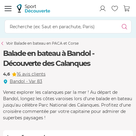
Voir Balade en bateau en PACA et Corse
Balade en bateau à Bandol -
Découverte des Calanques
4,6
16 avis clients
Bandol - Var 83
Venez explorer les calanques par la mer ! Au départ de
Bandol, longez les côtes varoises lors d'une balade en bateau
jusqu'au célèbre Parc National des Calanques. Profitez d'une
croisière commentée par votre capitaine pour admirer de
superbes paysages !