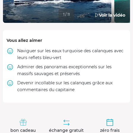
1 / 11
Voir la vidéo
Vous allez aimer
Naviguer sur les eaux turquoise des calanques avec
leurs reflets bleu-vert
Admirer des panoramas exceptionnels sur les
massifs sauvages et préservés
Devenir incollable sur les calanques grâce aux
commentaires du capitaine
bon cadeau
échange gratuit
zéro frais