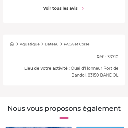
Voir tous les avis
Aquatique
Bateau
PACA et Corse
Réf. :
33710
Lieu de votre activité
: Quai d'Honneur Port de
Bandol, 83150 BANDOL
Nous vous proposons également