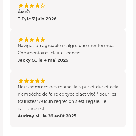
👍👍👍
T P, le 7 juin 2026
Navigation agréable malgré une mer formée.
Commentaires clair et concis.
Jacky G., le 4 mai 2026
Nous sommes des marseillais pur et dur et cela
n'empêche de faire ce type d'activité " pour les
touristes" Aucun regret on s'est régalé. Le
capitaine est...
Audrey M., le 26 août 2025