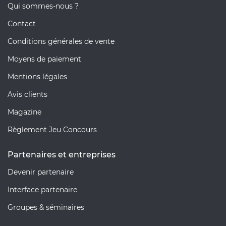
Qui sommes-nous ?
Contact
Conditions générales de vente
Moyens de paiement
Mentions légales
Avis clients
Magazine
Règlement Jeu Concours
Partenaires et entreprises
Devenir partenaire
Interface partenaire
Groupes & séminaires