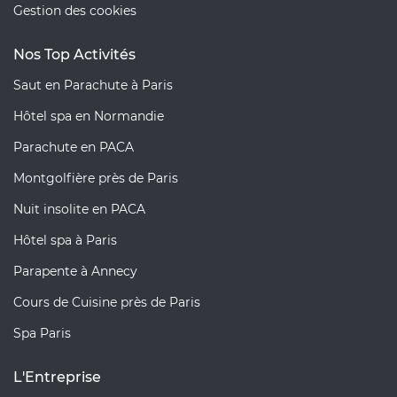
Gestion des cookies
Nos Top Activités
Saut en Parachute à Paris
Hôtel spa en Normandie
Parachute en PACA
Montgolfière près de Paris
Nuit insolite en PACA
Hôtel spa à Paris
Parapente à Annecy
Cours de Cuisine près de Paris
Spa Paris
L'Entreprise