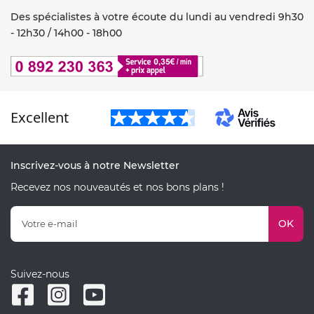
Des spécialistes à votre écoute du lundi au vendredi 9h30
- 12h30 / 14h00 - 18h00
Excellent
Inscrivez-vous à notre Newsletter
Recevez nos nouveautés et nos bons plans !
OK
Suivez-nous