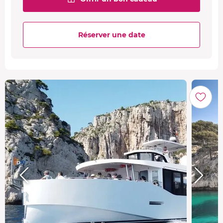
Réserver une date