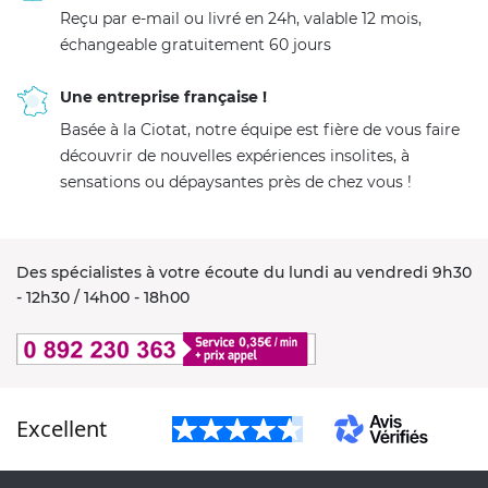
Reçu par e-mail ou livré en 24h, valable 12 mois,
échangeable gratuitement 60 jours
Une entreprise française !
Basée à la Ciotat, notre équipe est fière de vous faire
découvrir de nouvelles expériences insolites, à
sensations ou dépaysantes près de chez vous !
Des spécialistes à votre écoute du lundi au vendredi 9h30
- 12h30 / 14h00 - 18h00
Excellent