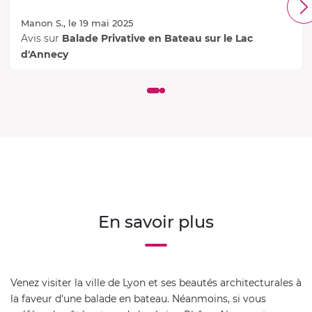
Manon S., le 19 mai 2025
Avis sur
Balade Privative en Bateau sur le Lac
d'Annecy
En savoir plus
Venez visiter la ville de Lyon et ses beautés architecturales à
la faveur d'une balade en bateau. Néanmoins, si vous