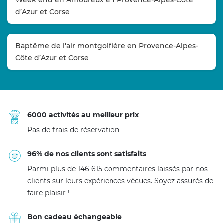
d’Azur et Corse
Baptême de l'air montgolfière en Provence-Alpes-
Côte d’Azur et Corse
6000 activités au meilleur prix
Pas de frais de réservation
96% de nos clients sont satisfaits
Parmi plus de 146 615 commentaires laissés par nos
clients sur leurs expériences vécues. Soyez assurés de
faire plaisir !
Bon cadeau échangeable