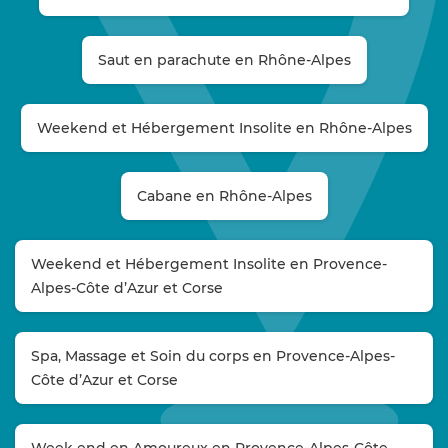
Saut en parachute en Rhône-Alpes
Weekend et Hébergement Insolite en Rhône-Alpes
Cabane en Rhône-Alpes
Weekend et Hébergement Insolite en Provence-
Alpes-Côte d’Azur et Corse
Spa, Massage et Soin du corps en Provence-Alpes-
Côte d’Azur et Corse
Week end en Amoureux en Provence-Alpes-Côte