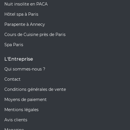
Nuit insolite en PACA
Hôtel spa à Paris
Parapente à Annecy
Cours de Cuisine près de Paris
Spa Paris
L'Entreprise
Qui sommes-nous ?
Contact
Conditions générales de vente
Moyens de paiement
Mentions légales
Avis clients
Magazine