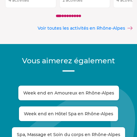
Voir toutes les activités en Rhône-Alpes
Vous aimerez également
Week end en Amoureux en Rhône-Alpes
Week end en Hôtel Spa en Rhône-Alpes
Spa, Massage et Soin du corps en Rhône-Alpes