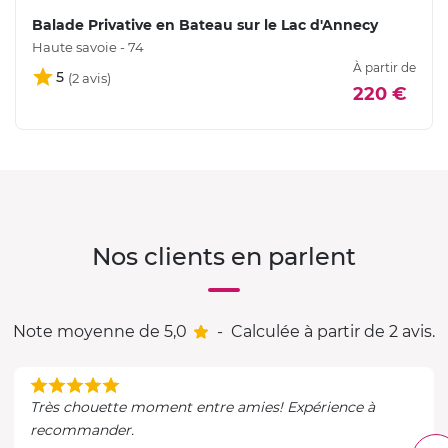
Balade Privative en Bateau sur le Lac d'Annecy
Haute savoie - 74
À partir de
5
220 €
Nos clients en parlent
Note moyenne de 5,0
-
Calculée à partir de 2 avis.
Très chouette moment entre amies! Expérience à
recommander.