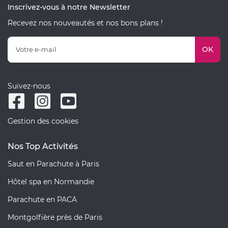
Inscrivez-vous à notre Newsletter
Recevez nos nouveautés et nos bons plans !
OK
Suivez-nous
Gestion des cookies
Nos Top Activités
Saut en Parachute à Paris
Hôtel spa en Normandie
Parachute en PACA
Montgolfière près de Paris