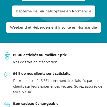
Baptême de l'air hélicoptère en Normandie
Weekend et Hébergement Insolite en Normandie
6000 activités au meilleur prix
Pas de frais de réservation
96% de nos clients sont satisfaits
Parmi plus de 146 551 commentaires laissés par nos
clients sur leurs expériences vécues. Soyez assurés de
faire plaisir !
Bon cadeau échangeable