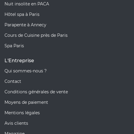
Nuit insolite en PACA
Hôtel spa à Paris
Parapente à Annecy
Cours de Cuisine près de Paris
Spa Paris
L'Entreprise
Qui sommes-nous ?
Contact
Conditions générales de vente
Moyens de paiement
Mentions légales
Avis clients
Magazine