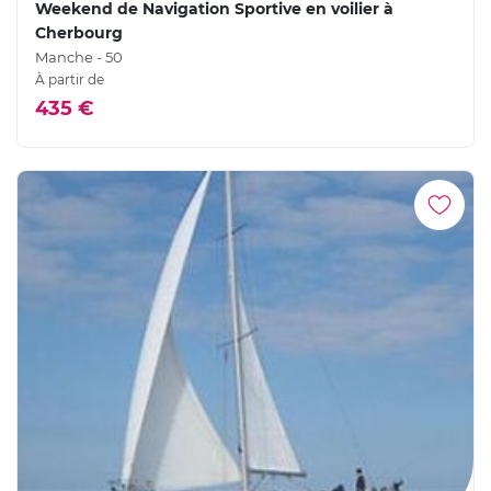
Weekend de Navigation Sportive en voilier à
Cherbourg
Manche - 50
À partir de
435 €