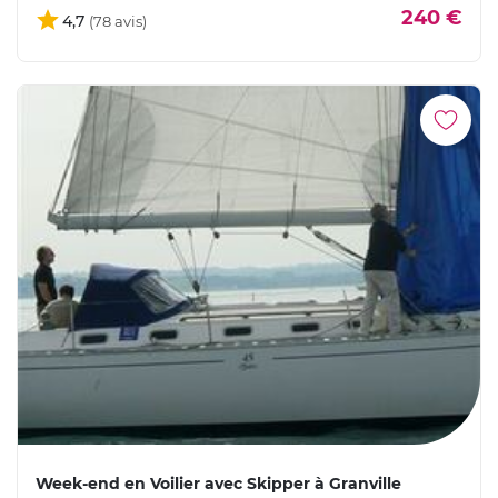
240 €
4,7
Week-end en Voilier avec Skipper à Granville