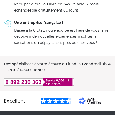
Reçu par e-mail ou livré en 24h, valable 12 mois,
échangeable gratuitement 60 jours
Une entreprise française !
Basée à la Ciotat, notre équipe est fière de vous faire
découvrir de nouvelles expériences insolites, à
sensations ou dépaysantes près de chez vous !
Des spécialistes à votre écoute du lundi au vendredi 9h30
- 12h30 / 14h00 - 18h00
Excellent