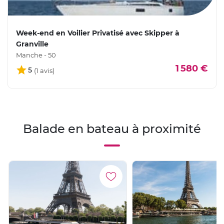
Week-end en Voilier Privatisé avec Skipper à
Granville
Manche - 50
1 580 €
5
Balade en bateau à proximité