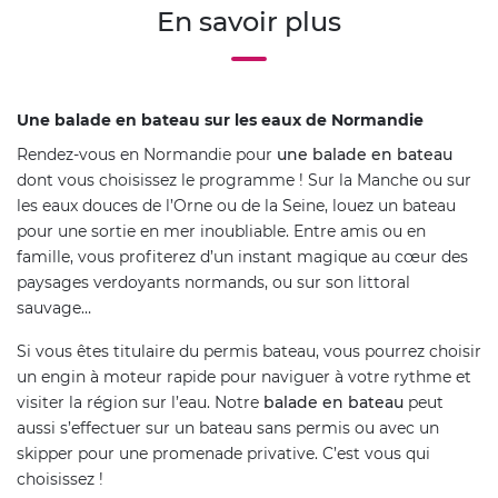
En savoir plus
Une balade en bateau sur les eaux de Normandie
Rendez-vous en Normandie pour
une balade en bateau
dont vous choisissez le programme ! Sur la Manche ou sur
les eaux douces de l’Orne ou de la Seine, louez un bateau
pour une sortie en mer inoubliable. Entre amis ou en
famille, vous profiterez d’un instant magique au cœur des
paysages verdoyants normands, ou sur son littoral
sauvage…
Si vous êtes titulaire du permis bateau, vous pourrez choisir
un engin à moteur rapide pour naviguer à votre rythme et
visiter la région sur l’eau. Notre
balade en bateau
peut
aussi s’effectuer sur un bateau sans permis ou avec un
skipper pour une promenade privative. C’est vous qui
choisissez !