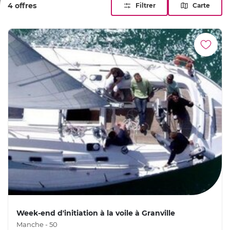
4 offres
Filtrer
Carte
Week-end d'initiation à la voile à Granville
Manche - 50