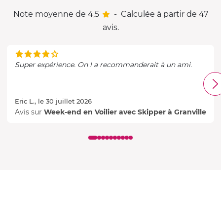
Note moyenne de 4,5
-
Calculée à partir de 47
avis.
Super expérience. On l a recommanderait à un ami.
Eric L., le 30 juillet 2026
Avis sur
Week-end en Voilier avec Skipper à Granville