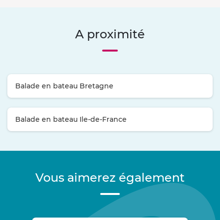
A proximité
Balade en bateau Bretagne
Balade en bateau Ile-de-France
Vous aimerez également