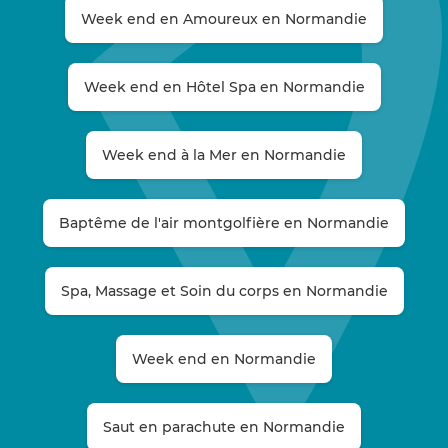
Week end en Amoureux en Normandie
Week end en Hôtel Spa en Normandie
Week end à la Mer en Normandie
Baptême de l'air montgolfière en Normandie
Spa, Massage et Soin du corps en Normandie
Week end en Normandie
Saut en parachute en Normandie