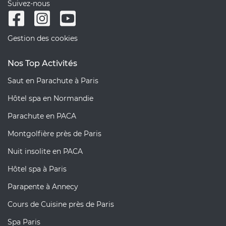
Suivez-nous
Gestion des cookies
Nos Top Activités
Saut en Parachute à Paris
Hôtel spa en Normandie
Parachute en PACA
Montgolfière près de Paris
Nuit insolite en PACA
Hôtel spa à Paris
Parapente à Annecy
Cours de Cuisine près de Paris
Spa Paris