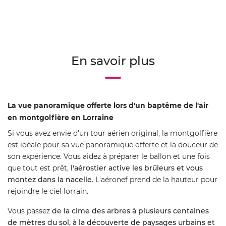
En savoir plus
La vue panoramique offerte lors d'un baptême de l'air
en montgolfière en Lorraine
Si vous avez envie d'un tour aérien original, la montgolfière
est idéale pour sa vue panoramique offerte et la douceur de
son expérience. Vous aidez à préparer le ballon et une fois
que tout est prêt,
l'aérostier active les brûleurs et vous
montez dans la nacelle
. L'aéronef prend de la hauteur pour
rejoindre le ciel lorrain.
Vous passez
de la cime des arbres à plusieurs centaines
de mètres du sol, à la découverte de paysages urbains et