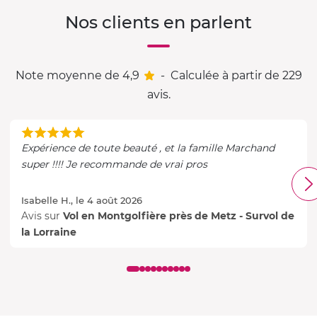
Nos clients en parlent
Note moyenne de 4,9
-
Calculée à partir de 229
avis.
Expérience de toute beauté , et la famille Marchand
super !!!! Je recommande de vrai pros
Isabelle H., le 4 août 2026
Avis sur
Vol en Montgolfière près de Metz - Survol de
la Lorraine