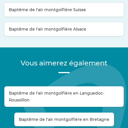
Baptême de l'air montgolfière Suisse
Baptême de l'air montgolfière Alsace
Vous aimerez également
Baptême de l'air montgolfière en Languedoc-
Roussillon
Baptême de l'air montgolfière en Bretagne