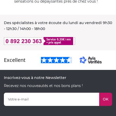
sensations ou dépaysantes près de chez vous !
Des spécialistes à votre écoute du lundi au vendredi 9h30
- 12h30 / 14h00 - 18h00
Excellent
Inscrivez-vous à notre Newsletter
Recevez nos nouveautés et nos bons plans !
OK