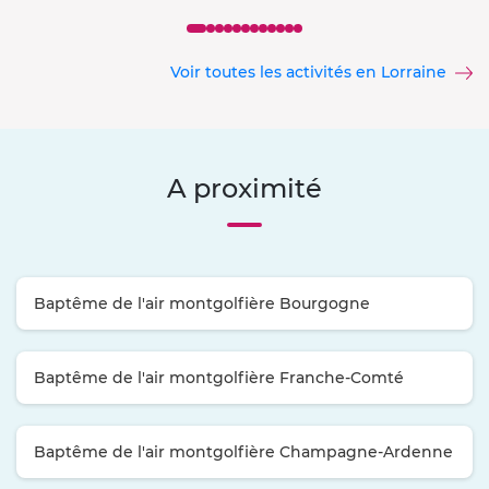
Voir toutes les activités en Lorraine
A proximité
Baptême de l'air montgolfière Bourgogne
Baptême de l'air montgolfière Franche-Comté
Baptême de l'air montgolfière Champagne-Ardenne