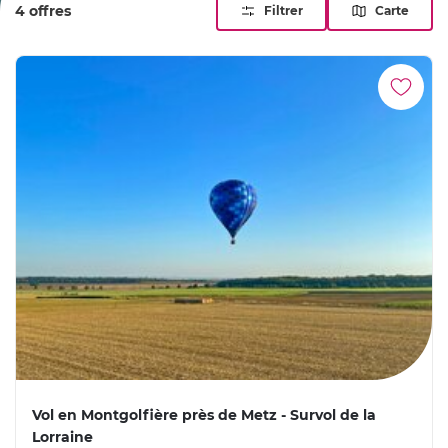
4 offres
Filtrer
Carte
Vol en Montgolfière près de Metz - Survol de la
Lorraine