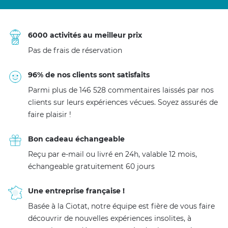
6000 activités au meilleur prix
Pas de frais de réservation
96% de nos clients sont satisfaits
Parmi plus de 146 528 commentaires laissés par nos
clients sur leurs expériences vécues. Soyez assurés de
faire plaisir !
Bon cadeau échangeable
Reçu par e-mail ou livré en 24h, valable 12 mois,
échangeable gratuitement 60 jours
Une entreprise française !
Basée à la Ciotat, notre équipe est fière de vous faire
découvrir de nouvelles expériences insolites, à