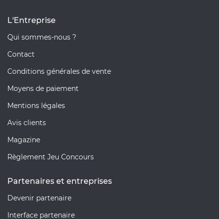
L'Entreprise
Qui sommes-nous ?
Contact
Conditions générales de vente
Moyens de paiement
Mentions légales
Avis clients
Magazine
Règlement Jeu Concours
Partenaires et entreprises
Devenir partenaire
Interface partenaire