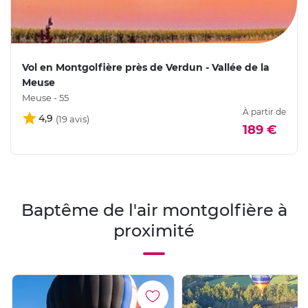
Vol en Montgolfière près de Verdun - Vallée de la
Meuse
Meuse - 55
À partir de
4,9
189 €
Baptême de l'air montgolfière à
proximité