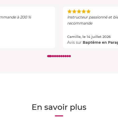
ecommande à 200 %
Instructeur passionné et bien
recommande
Camille, le 14 juillet 2026
Avis sur
Baptême en Para
En savoir plus