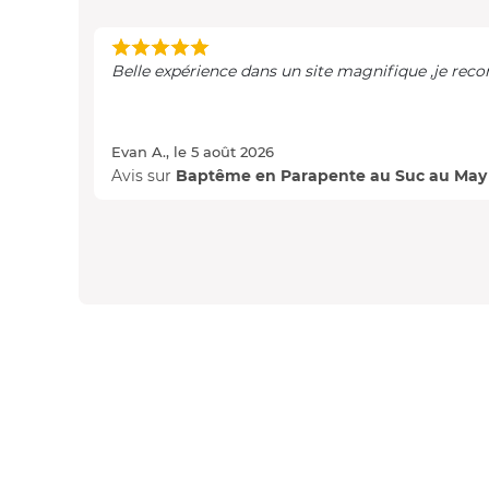
Belle expérience dans un site magnifique ,je r
Evan A., le 5 août 2026
Avis sur
Baptême en Parapente au Suc au May