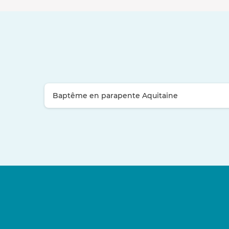
Baptême en parapente Aquitaine