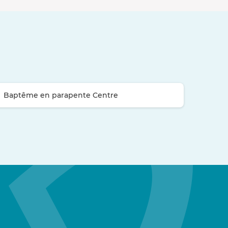
Baptême en parapente Centre