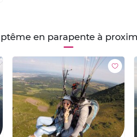
ptême en parapente à proxim