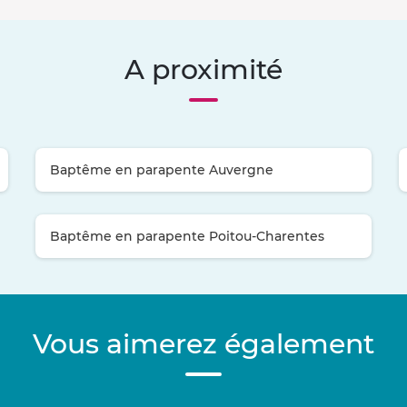
A proximité
Baptême en parapente Auvergne
Baptême en parapente Poitou-Charentes
Vous aimerez également