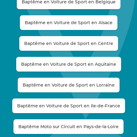
Baptême en Voiture de Sport en Belgique
Baptême en Voiture de Sport en Alsace
Baptême en Voiture de Sport en Centre
Baptême en Voiture de Sport en Aquitaine
Baptême en Voiture de Sport en Lorraine
Baptême en Voiture de Sport en Ile-de-France
Baptême Moto sur Circuit en Pays-de-la-Loire