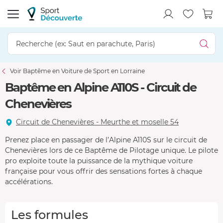
Voir Baptême en Voiture de Sport en Lorraine
Baptême en Alpine A110S - Circuit de
Chenevières
Circuit de Chenevières - Meurthe et moselle 54
Prenez place en passager de l’Alpine A110S sur le circuit de
Chenevières lors de ce Baptême de Pilotage unique. Le pilote
pro exploite toute la puissance de la mythique voiture
française pour vous offrir des sensations fortes à chaque
accélérations.
Les formules