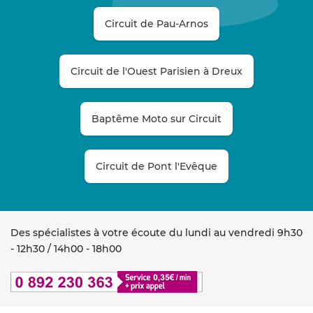
Circuit de Pau-Arnos
Circuit de l'Ouest Parisien à Dreux
Baptême Moto sur Circuit
Circuit de Pont l'Evêque
Des spécialistes à votre écoute du lundi au vendredi 9h30
- 12h30 / 14h00 - 18h00