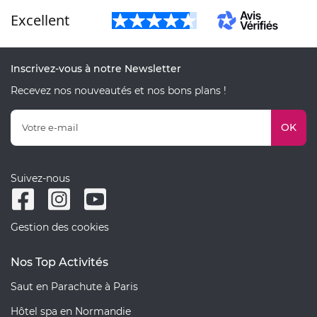
Excellent
Inscrivez-vous à notre Newsletter
Recevez nos nouveautés et nos bons plans !
OK
Suivez-nous
Gestion des cookies
Nos Top Activités
Saut en Parachute à Paris
Hôtel spa en Normandie