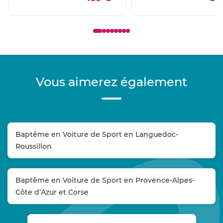
Vous aimerez également
Baptême en Voiture de Sport en Languedoc-
Roussillon
Baptême en Voiture de Sport en Provence-Alpes-
Côte d’Azur et Corse