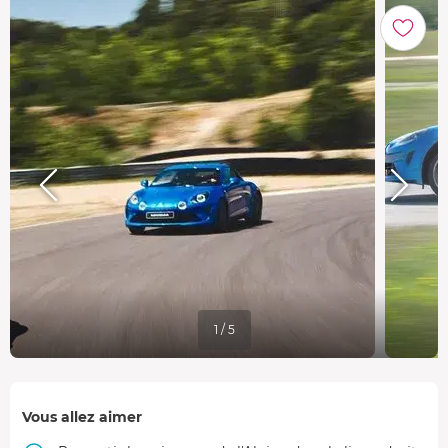
1 / 5
Vous allez aimer