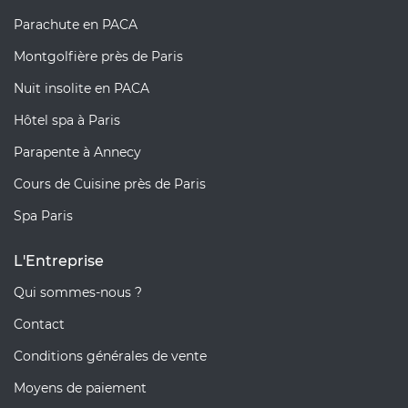
Parachute en PACA
Montgolfière près de Paris
Nuit insolite en PACA
Hôtel spa à Paris
Parapente à Annecy
Cours de Cuisine près de Paris
Spa Paris
L'Entreprise
Qui sommes-nous ?
Contact
Conditions générales de vente
Moyens de paiement