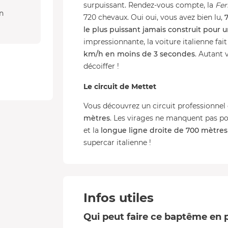
surpuissant. Rendez-vous compte, la
Fer
n
720 chevaux. Oui oui, vous avez bien lu,
le plus puissant jamais construit pour u
impressionnante, la voiture italienne fai
km/h en moins de 3 secondes
. Autant 
décoiffer !
Le circuit de Mettet
Vous découvrez un circuit professionnel
mètres
. Les virages ne manquent pas po
et la
longue ligne droite de 700 mètres
supercar italienne !
Infos utiles
Qui peut faire ce baptême en