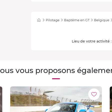
Pilotage
Baptême en GT
Belgique
Lieu de votre activité
:
ous vous proposons égaleme