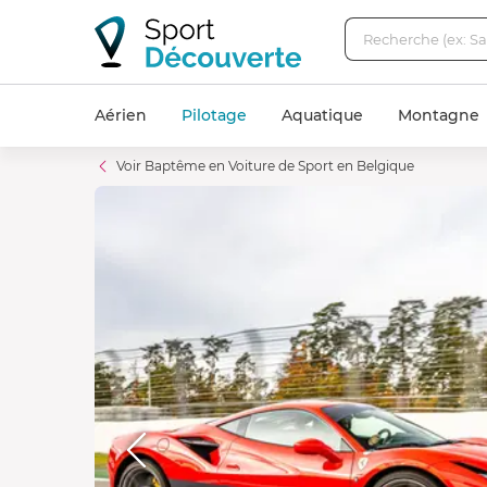
Aérien
Pilotage
Aquatique
Montagne
Voir Baptême en Voiture de Sport en Belgique