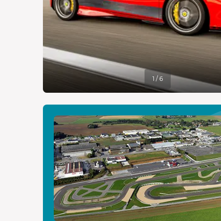
1 / 6