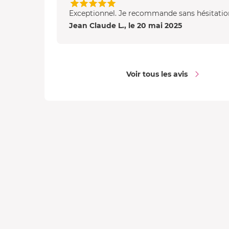
Exceptionnel. Je recommande sans hésitatio
Jean Claude L., le 20 mai 2025
Voir tous les avis