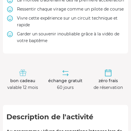
Ressentir chaque virage comme un pilote de course
Vivre cette expérience sur un circuit technique et
rapide
Garder un souvenir inoubliable grâce à la vidéo de
votre baptême
bon cadeau
échange gratuit
zéro frais
valable 12 mois
60 jours
de réservation
Description de l'activité