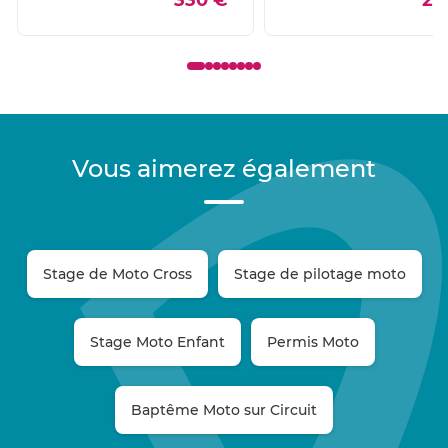
Vous aimerez également
Stage de Moto Cross
Stage de pilotage moto
Stage Moto Enfant
Permis Moto
Baptême Moto sur Circuit