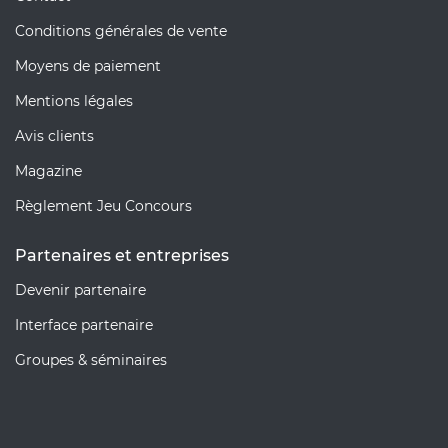
Conditions générales de vente
Moyens de paiement
Mentions légales
Avis clients
Magazine
Règlement Jeu Concours
Partenaires et entreprises
Devenir partenaire
Interface partenaire
Groupes & séminaires