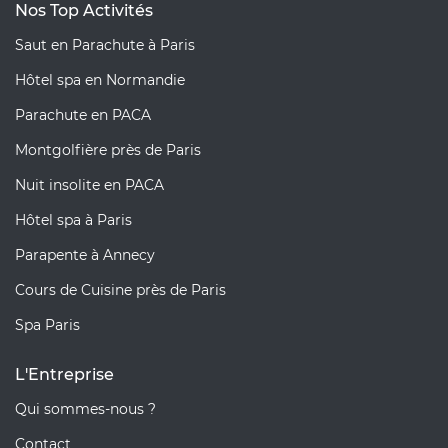
Nos Top Activités
Saut en Parachute à Paris
Hôtel spa en Normandie
Parachute en PACA
Montgolfière près de Paris
Nuit insolite en PACA
Hôtel spa à Paris
Parapente à Annecy
Cours de Cuisine près de Paris
Spa Paris
L'Entreprise
Qui sommes-nous ?
Contact