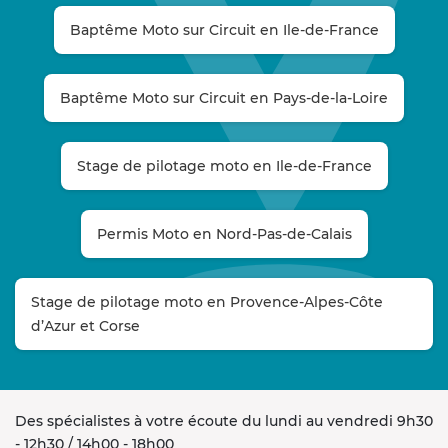
Baptême Moto sur Circuit en Ile-de-France
Baptême Moto sur Circuit en Pays-de-la-Loire
Stage de pilotage moto en Ile-de-France
Permis Moto en Nord-Pas-de-Calais
Stage de pilotage moto en Provence-Alpes-Côte
d’Azur et Corse
Des spécialistes à votre écoute du lundi au vendredi 9h30
- 12h30 / 14h00 - 18h00