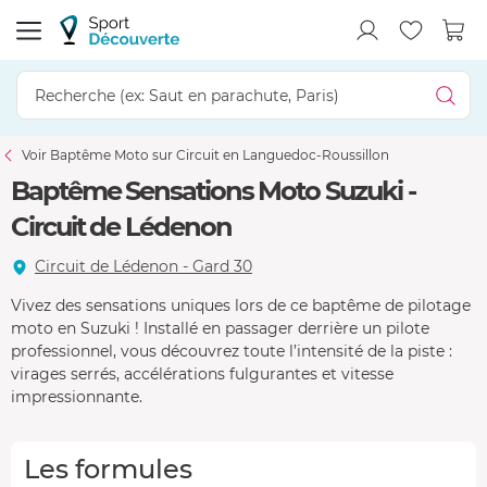
Voir Baptême Moto sur Circuit en Languedoc-Roussillon
Baptême Sensations Moto Suzuki -
Circuit de Lédenon
Circuit de Lédenon - Gard 30
Vivez des sensations uniques lors de ce baptême de pilotage
moto en Suzuki ! Installé en passager derrière un pilote
professionnel, vous découvrez toute l’intensité de la piste :
virages serrés, accélérations fulgurantes et vitesse
impressionnante.
Les formules