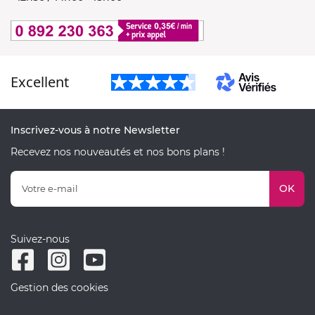
Excellent
Inscrivez-vous à notre Newsletter
Recevez nos nouveautés et nos bons plans !
OK
Suivez-nous
Gestion des cookies