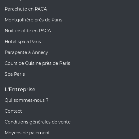
Parachute en PACA
Montgolfière près de Paris
Nuit insolite en PACA
Hôtel spa à Paris
Parapente à Annecy
Cours de Cuisine près de Paris
Spa Paris
L'Entreprise
Qui sommes-nous ?
Contact
Conditions générales de vente
Moyens de paiement