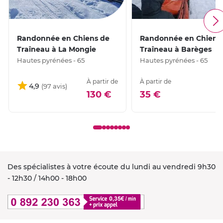
Randonnée en Chiens de
Randonnée en Chiens
Traîneau à La Mongie
Traîneau à Barèges
Hautes pyrénées - 65
Hautes pyrénées - 65
À partir de
À partir de
4,9
130 €
35 €
Des spécialistes à votre écoute du lundi au vendredi 9h30
- 12h30 / 14h00 - 18h00