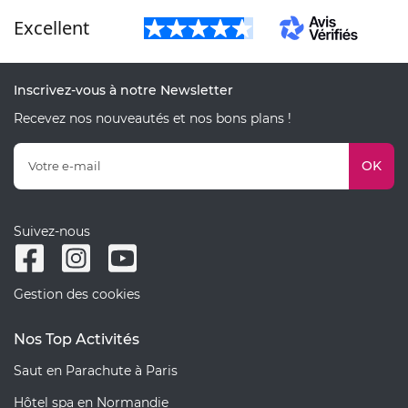
Excellent
Inscrivez-vous à notre Newsletter
Recevez nos nouveautés et nos bons plans !
OK
Suivez-nous
Gestion des cookies
Nos Top Activités
Saut en Parachute à Paris
Hôtel spa en Normandie