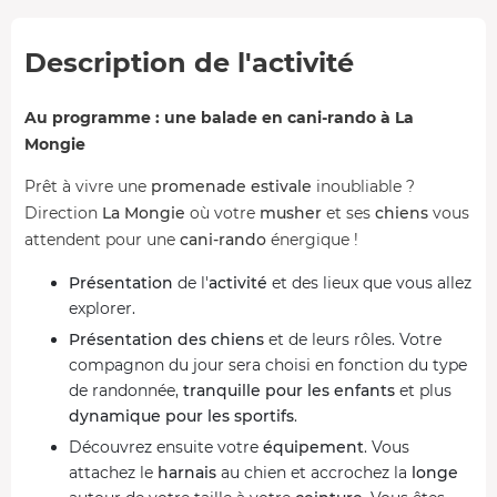
Description de l'activité
Au programme : une balade en cani-rando à La
Mongie
Prêt à vivre une
promenade estivale
inoubliable ?
Direction
La Mongie
où votre
musher
et ses
chiens
vous
attendent pour une
cani-rando
énergique !
Présentation
de l'
activité
et des lieux que vous allez
explorer.
Présentation des chiens
et de leurs rôles. Votre
compagnon du jour sera choisi en fonction du type
de randonnée,
tranquille pour les enfants
et plus
dynamique pour les sportifs
.
Découvrez ensuite votre
équipement
. Vous
attachez le
harnais
au chien et accrochez la
longe