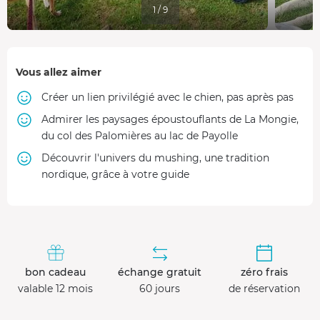
1 / 9
Vous allez aimer
Créer un lien privilégié avec le chien, pas après pas
Admirer les paysages époustouflants de La Mongie,
du col des Palomières au lac de Payolle
Découvrir l'univers du mushing, une tradition
nordique, grâce à votre guide
bon cadeau
échange gratuit
zéro frais
valable 12 mois
60 jours
de réservation