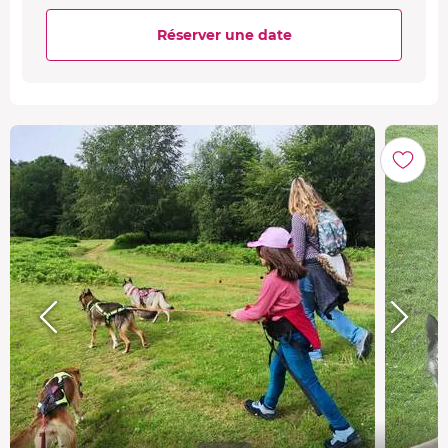
Réserver une date