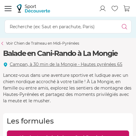
Voir Chien de Traîneau en Midi-Pyrénées
Balade en Cani-Rando à La Mongie
Campan, à 30 min de la Mongie - Hautes pyrénées 65
Lancez-vous dans une aventure sportive et ludique avec un
chien nordique accroché à votre taille ! À La Mongie, en
famille ou entre amis, explorez les sentiers de montagne des
Hautes-Pyrénées et partagez des moments privilégiés avec
la meute et le musher.
Les formules