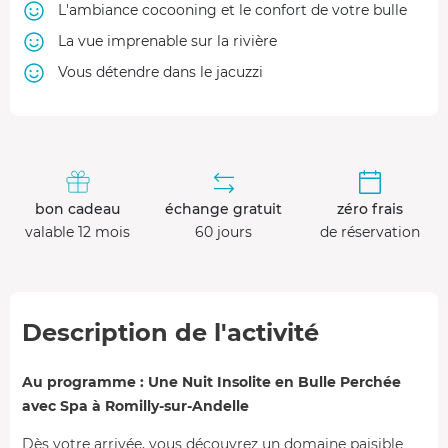
L'ambiance cocooning et le confort de votre bulle
La vue imprenable sur la rivière
Vous détendre dans le jacuzzi
bon cadeau
échange gratuit
zéro frais
valable 12 mois
60 jours
de réservation
Description de l'activité
Au programme : Une Nuit Insolite en Bulle Perchée
avec Spa à Romilly-sur-Andelle
Dès votre arrivée, vous découvrez un domaine paisible