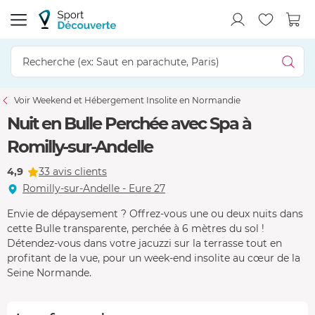
Voir Weekend et Hébergement Insolite en Normandie
Nuit en Bulle Perchée avec Spa à
Romilly-sur-Andelle
4,9
33 avis clients
Romilly-sur-Andelle - Eure 27
Envie de dépaysement ? Offrez-vous une ou deux nuits dans
cette Bulle transparente, perchée à 6 mètres du sol !
Détendez-vous dans votre jacuzzi sur la terrasse tout en
profitant de la vue, pour un week-end insolite au cœur de la
Seine Normande.