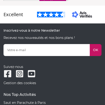
Excellent
Inscrivez-vous à notre Newsletter
Recevez nos nouveautés et nos bons plans !
OK
Suivez-nous
Gestion des cookies
Nos Top Activités
Saut en Parachute à Paris