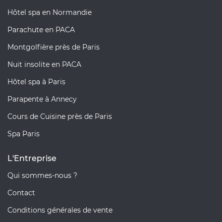
Hôtel spa en Normandie
Parachute en PACA
Montgolfière près de Paris
Nuit insolite en PACA
Hôtel spa à Paris
Parapente à Annecy
Cours de Cuisine près de Paris
Spa Paris
L'Entreprise
Qui sommes-nous ?
Contact
Conditions générales de vente