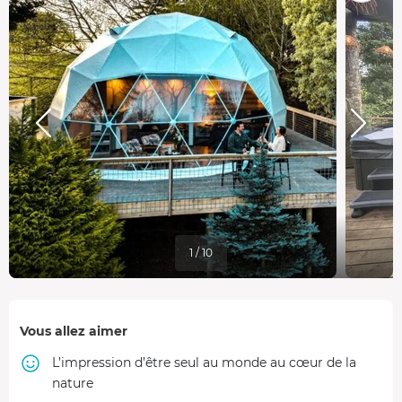
1 / 10
Vous allez aimer
L’impression d’être seul au monde au cœur de la
nature