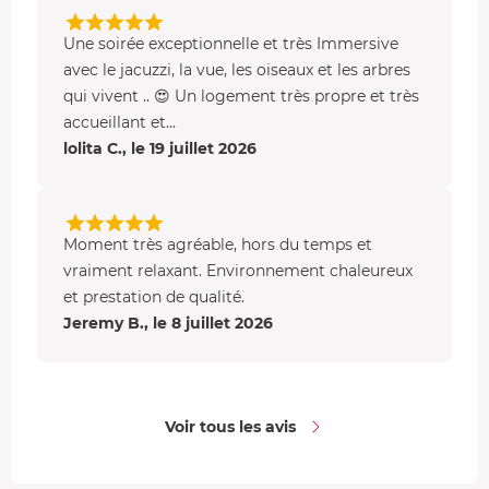
Une soirée exceptionnelle et très Immersive
avec le jacuzzi, la vue, les oiseaux et les arbres
qui vivent .. 😍 Un logement très propre et très
accueillant et...
lolita C., le 19 juillet 2026
Moment très agréable, hors du temps et
vraiment relaxant. Environnement chaleureux
et prestation de qualité.
Jeremy B., le 8 juillet 2026
Voir tous les avis