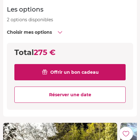
Les options
2 options disponibles
Choisir mes options
Total
275 €
Offrir un bon cadeau
Réserver une date