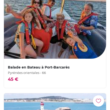
Balade en Bateau à Port-Barcarès
Pyrénées orientales - 66
45 €