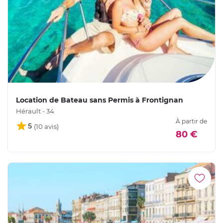
Location de Bateau sans Permis à Frontignan
Hérault - 34
À partir de
5
80 €