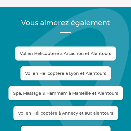
Vous aimerez également
Vol en Hélicoptère à Arcachon et Alentours
Vol en Hélicoptère à Lyon et Alentours
Spa, Massage & Hammam à Marseille et Alentours
Vol en Hélicoptère à Annecy et aux alentours