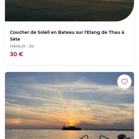
Coucher de Soleil en Bateau sur l'Etang de Thau à
Sète
Hérault - 34
30 €