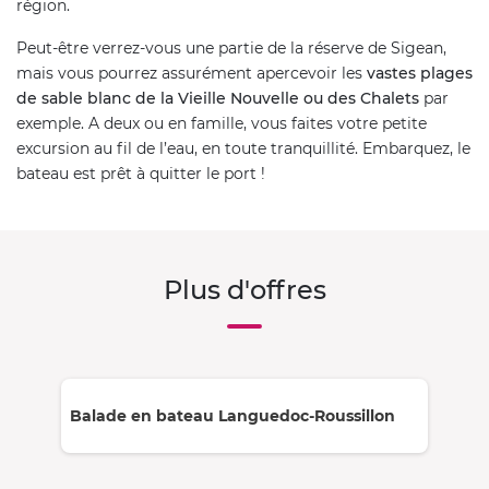
région.
Peut-être verrez-vous une partie de la réserve de Sigean,
mais vous pourrez assurément apercevoir les
vastes plages
de sable blanc de la Vieille Nouvelle ou des Chalets
par
exemple. A deux ou en famille, vous faites votre petite
excursion au fil de l’eau, en toute tranquillité. Embarquez, le
bateau est prêt à quitter le port !
Plus d'offres
Balade en bateau Languedoc-Roussillon