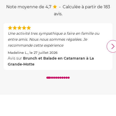
Note moyenne de 4,7
-
Calculée à partir de 183
avis.
Une activité tres sympathique a faire en famille ou
entre amis. Nous nous sommes régalées. Je
recommande cette expérience
Madeline L., le 27 juillet 2026
Avis sur
Brunch et Balade en Catamaran à La
Grande-Motte