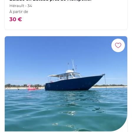
Hérault - 34
À partir de
30 €