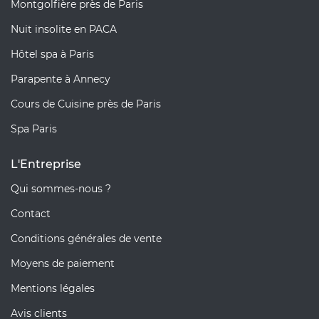
Montgolfière près de Paris
Nuit insolite en PACA
Hôtel spa à Paris
Parapente à Annecy
Cours de Cuisine près de Paris
Spa Paris
L'Entreprise
Qui sommes-nous ?
Contact
Conditions générales de vente
Moyens de paiement
Mentions légales
Avis clients