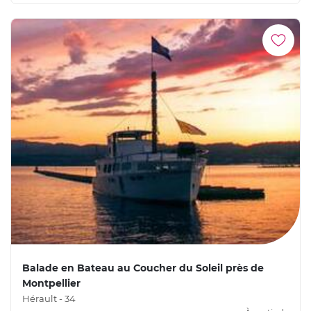
Balade en Bateau au Coucher du Soleil près de
Montpellier
Hérault - 34