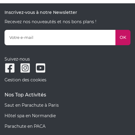
Inscrivez-vous à notre Newsletter
Recevez nos nouveautés et nos bons plans !
OK
Suivez-nous
Gestion des cookies
Nos Top Activités
Saut en Parachute à Paris
Hôtel spa en Normandie
Parachute en PACA