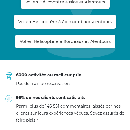
Vol en Hélicoptère à Nice et Alentours
Vol en Hélicoptère à Colmar et aux alentours
Vol en Hélicoptère à Bordeaux et Alentours
6000 activités au meilleur prix
Pas de frais de réservation
96% de nos clients sont satisfaits
Parmi plus de 146 551 commentaires laissés par nos
clients sur leurs expériences vécues. Soyez assurés de
faire plaisir !