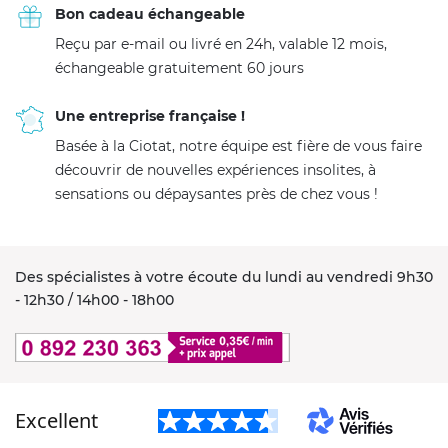
Bon cadeau échangeable
Reçu par e-mail ou livré en 24h, valable 12 mois,
échangeable gratuitement 60 jours
Une entreprise française !
Basée à la Ciotat, notre équipe est fière de vous faire
découvrir de nouvelles expériences insolites, à
sensations ou dépaysantes près de chez vous !
Des spécialistes à votre écoute du lundi au vendredi 9h30
- 12h30 / 14h00 - 18h00
Excellent