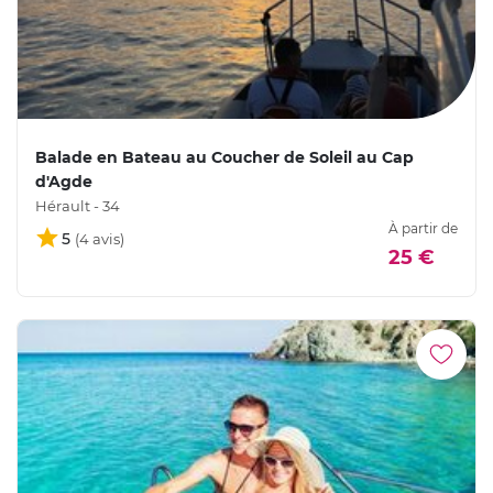
Balade en Bateau au Coucher de Soleil au Cap
d'Agde
Hérault - 34
À partir de
5
25 €