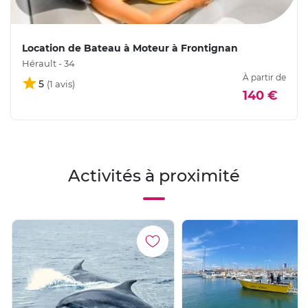
Location de Bateau à Moteur à Frontignan
Hérault - 34
À partir de
5
140 €
Activités à proximité