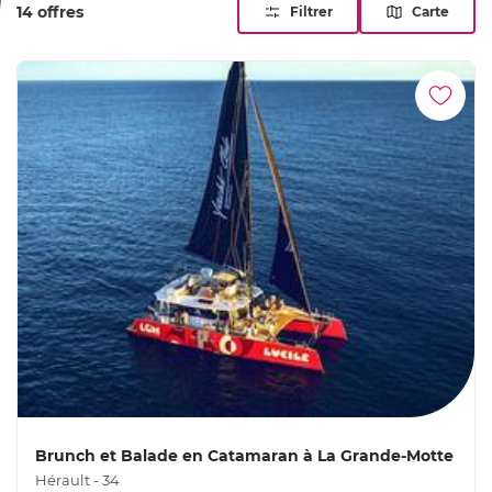
14 offres
Filtrer
Carte
Brunch et Balade en Catamaran à La Grande-Motte
Hérault - 34