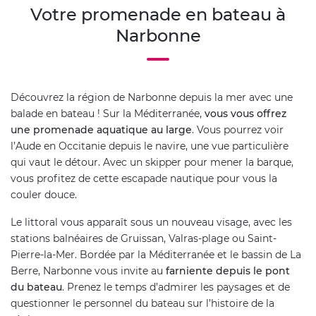
Votre promenade en bateau à
Narbonne
Découvrez la région de Narbonne depuis la mer avec une
balade en bateau ! Sur la Méditerranée,
vous vous offrez
une promenade aquatique au large
. Vous pourrez voir
l’Aude en Occitanie depuis le navire, une vue particulière
qui vaut le détour. Avec un skipper pour mener la barque,
vous profitez de cette escapade nautique pour vous la
couler douce.
Le littoral vous apparaît sous un nouveau visage, avec les
stations balnéaires de Gruissan, Valras-plage ou Saint-
Pierre-la-Mer. Bordée par la Méditerranée et le bassin de La
Berre, Narbonne vous invite au
farniente depuis le pont
du bateau
. Prenez le temps d’admirer les paysages et de
questionner le personnel du bateau sur l’histoire de la