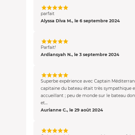
parfait
Alyssa Diva M., le 6 septembre 2024
Parfait!
Ardiansyah N., le 3 septembre 2024
Superbe expérience avec Captain Méditerrané
capitaine du bateau était très sympathique e
accueillant ; peu de monde sur le bateau do
et...
Aurianne C., le 29 août 2024