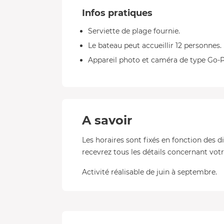
Infos pratiques
Serviette de plage fournie.
Le bateau peut accueillir 12 personnes.
Appareil photo et caméra de type Go-P
A savoir
Les horaires sont fixés en fonction des d
recevrez tous les détails concernant votre
Activité réalisable de juin à septembre.