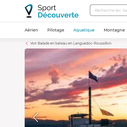
Aérien
Pilotage
Aquatique
Montagne
Voir Balade en bateau en Languedoc-Roussillon