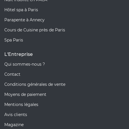
Hôtel spa à Paris
Parapente à Annecy
Cours de Cuisine près de Paris
Spa Paris
L'Entreprise
Qui sommes-nous ?
Contact
Conditions générales de vente
Moyens de paiement
Mentions légales
Avis clients
Magazine