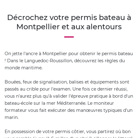
Décrochez votre permis bateau à
Montpellier et aux alentours
On jette l'ancre à Montpellier pour obtenir le permis bateau
! Dans le Languedoc-Roussillon, découvrez les règles du
monde maritime.
Bouées, feux de signalisation, balises et équipements sont
passés au crible pour l'examen. Une fois ce dernier réussi,
vous n'aurez plus qu'à valider l'épreuve pratique à bord d'un
bateau-école sur la mer Méditerranée. Le moniteur
formateur vous fait exécuter des manœuvres typiques d'un
marin.
En possession de votre permis côtier, vous partirez où bon