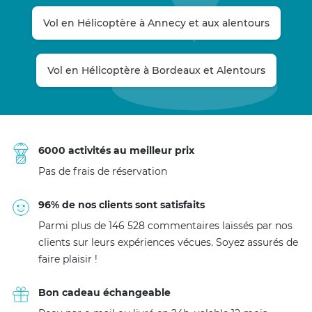
Vol en Hélicoptère à Annecy et aux alentours
Vol en Hélicoptère à Bordeaux et Alentours
6000 activités au meilleur prix
Pas de frais de réservation
96% de nos clients sont satisfaits
Parmi plus de 146 528 commentaires laissés par nos
clients sur leurs expériences vécues. Soyez assurés de
faire plaisir !
Bon cadeau échangeable