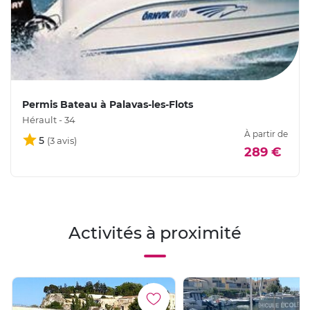
Permis Bateau à Palavas-les-Flots
Hérault - 34
À partir de
5
289 €
Activités à proximité