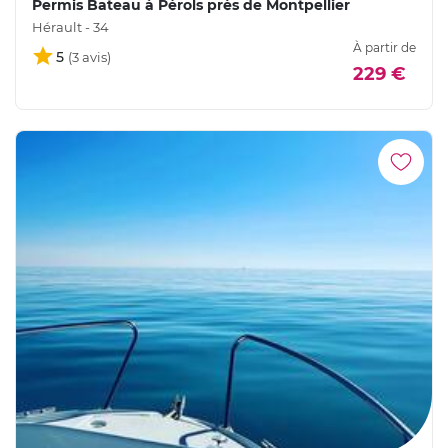
Permis Bateau à Pérols près de Montpellier
Hérault - 34
À partir de
5
229 €