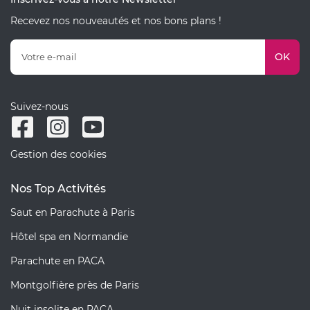
Recevez nos nouveautés et nos bons plans !
OK
Suivez-nous
Gestion des cookies
Nos Top Activités
Saut en Parachute à Paris
Hôtel spa en Normandie
Parachute en PACA
Montgolfière près de Paris
Nuit insolite en PACA