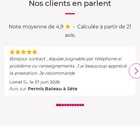
Nos clients en parlent
Note moyenne de 4,9
-
Calculée à partir de 21
avis.
Bonjour contact , équipe joignable par téléphone si
problème ou renseignements. J ai beaucoup apprécié
la prestation. Je recommande
Lionel G., le 27 juin 2026
Avis sur
Permis Bateau à Sète