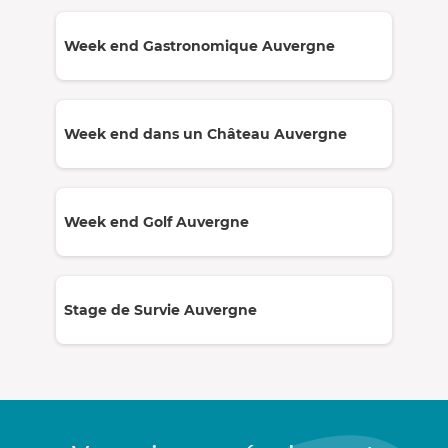
Week end Gastronomique Auvergne
Week end dans un Château Auvergne
Week end Golf Auvergne
Stage de Survie Auvergne