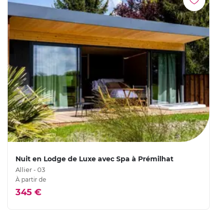
Nuit en Lodge de Luxe avec Spa à Prémilhat
Allier - 03
À partir de
345 €