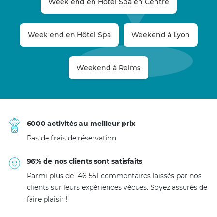
Week end en Hôtel Spa en Centre
Week end en Hôtel Spa
Weekend à Lyon
Weekend à Reims
6000 activités au meilleur prix
Pas de frais de réservation
96% de nos clients sont satisfaits
Parmi plus de 146 551 commentaires laissés par nos
clients sur leurs expériences vécues. Soyez assurés de
faire plaisir !