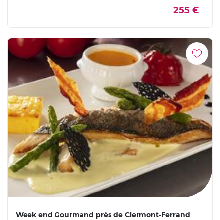
255 €
Week end Gourmand près de Clermont-Ferrand