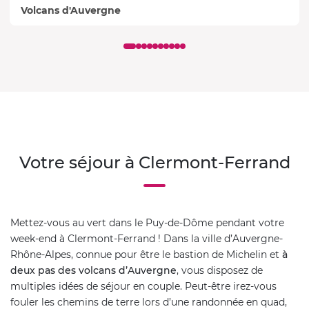
Volcans d'Auvergne
Votre séjour à Clermont-Ferrand
Mettez-vous au vert dans le Puy-de-Dôme pendant votre
week-end à Clermont-Ferrand ! Dans la ville d’Auvergne-
Rhône-Alpes, connue pour être le bastion de Michelin et
à
deux pas des volcans d’Auvergne
, vous disposez de
multiples idées de séjour en couple. Peut-être irez-vous
fouler les chemins de terre lors d’une randonnée en quad,