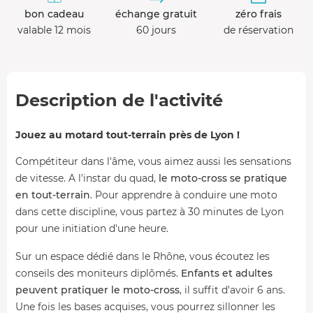
bon cadeau
échange gratuit
zéro frais
valable 12 mois
60 jours
de réservation
Description de l'activité
Jouez au motard tout-terrain près de Lyon !
Compétiteur dans l'âme, vous aimez aussi les sensations
de vitesse. A l'instar du quad,
le moto-cross se pratique
en tout-terrain
. Pour apprendre à conduire une moto
dans cette discipline, vous partez à 30 minutes de Lyon
pour une initiation d'une heure.
Sur un espace dédié dans le Rhône, vous écoutez les
conseils des moniteurs diplômés.
Enfants et adultes
peuvent pratiquer le moto-cross
, il suffit d'avoir 6 ans.
Une fois les bases acquises, vous pourrez sillonner les