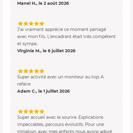
Manel H., le 2 août 2026
J'ai vraiment apprécié ce moment partagé
avec mon fils. L'encadrant était très compétent
et sympa.
Virginie M., le 6 juillet 2026
Super activité avec un moniteur au top; A
refaire
Adam C., le 1 juillet 2026
Super accueil avec le sourire. Explications
impeccables, parcours évolutifs. Pour une
initiation, avec mes enfants nous avons adoré