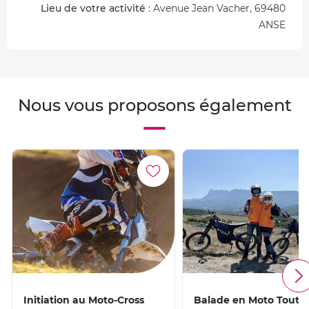
Lieu de votre activité
: Avenue Jean Vacher, 69480
ANSE
Nous vous proposons également
Initiation au Moto-Cross
Balade en Moto Tout-