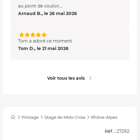
au point de vouloir...
Arnaud B., le 26 mai 2026
Tom a adoré ce moment
Tom D., le 21 mai 2026
Voir tous les avis
Pilotage
Stage de Moto Cross
Rhône-Alpes
Réf. :
27292