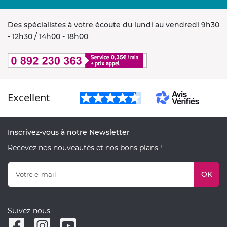
Des spécialistes à votre écoute du lundi au vendredi 9h30
- 12h30 / 14h00 - 18h00
Excellent
Inscrivez-vous à notre Newsletter
Recevez nos nouveautés et nos bons plans !
OK
Suivez-nous