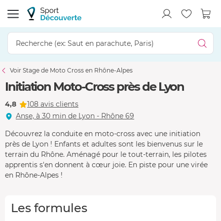
Voir Stage de Moto Cross en Rhône-Alpes
Initiation Moto-Cross près de Lyon
4,8
108 avis clients
Anse, à 30 min de Lyon - Rhône 69
Découvrez la conduite en moto-cross avec une initiation
près de Lyon ! Enfants et adultes sont les bienvenus sur le
terrain du Rhône. Aménagé pour le tout-terrain, les pilotes
apprentis s'en donnent à cœur joie. En piste pour une virée
en Rhône-Alpes !
Les formules