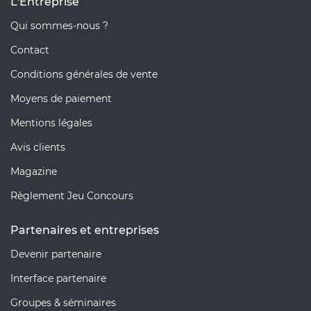
L'Entreprise
Qui sommes-nous ?
Contact
Conditions générales de vente
Moyens de paiement
Mentions légales
Avis clients
Magazine
Règlement Jeu Concours
Partenaires et entreprises
Devenir partenaire
Interface partenaire
Groupes & séminaires