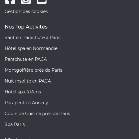
Gestion des cookies
Nos Top Activités
Saut en Parachute à Paris
Hôtel spa en Normandie
Parachute en PACA
Montgolfière près de Paris
Nuit insolite en PACA
Hôtel spa à Paris
Parapente à Annecy
Cours de Cuisine près de Paris
Spa Paris