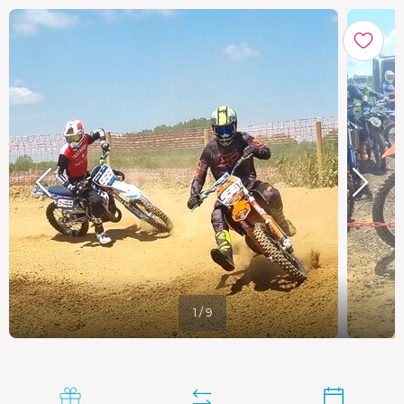
1 / 9