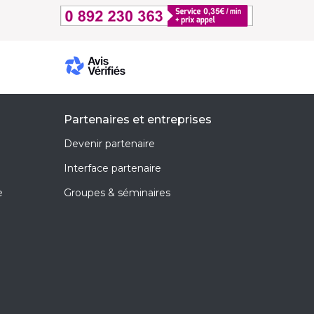
Partenaires et entreprises
Devenir partenaire
Interface partenaire
e
Groupes & séminaires