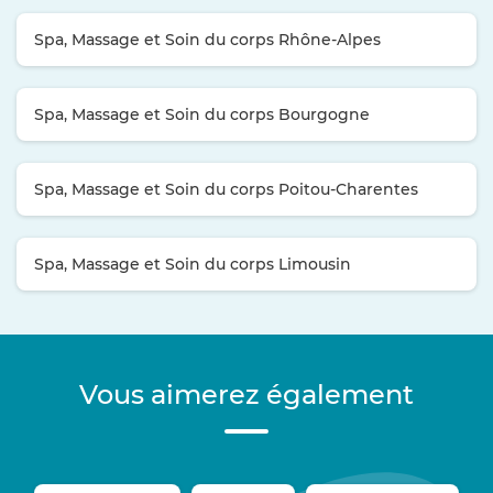
Spa, Massage et Soin du corps Rhône-Alpes
Spa, Massage et Soin du corps Bourgogne
Spa, Massage et Soin du corps Poitou-Charentes
Spa, Massage et Soin du corps Limousin
Vous aimerez également