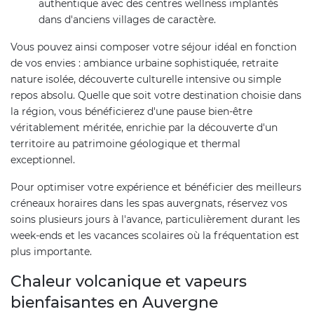
authentique avec des centres wellness implantés
dans d'anciens villages de caractère.
Vous pouvez ainsi composer votre séjour idéal en fonction
de vos envies : ambiance urbaine sophistiquée, retraite
nature isolée, découverte culturelle intensive ou simple
repos absolu. Quelle que soit votre destination choisie dans
la région, vous bénéficierez d'une pause bien-être
véritablement méritée, enrichie par la découverte d'un
territoire au patrimoine géologique et thermal
exceptionnel.
Pour optimiser votre expérience et bénéficier des meilleurs
créneaux horaires dans les spas auvergnats, réservez vos
soins plusieurs jours à l'avance, particulièrement durant les
week-ends et les vacances scolaires où la fréquentation est
plus importante.
Chaleur volcanique et vapeurs
bienfaisantes en Auvergne