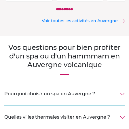
Voir toutes les activités en Auvergne
Vos questions pour bien profiter
d'un spa ou d'un hammmam en
Auvergne volcanique
Pourquoi choisir un spa en Auvergne ?
Quelles villes thermales visiter en Auvergne ?