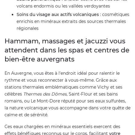
volcans endormis ou les vallées verdoyantes
Soins du visage aux actifs volcaniques
: cosmétiques
enrichis en minéraux extraits des sources thermales
régionales
Hammam, massages et jacuzzi vous
attendent dans les spas et centres de
bien-être auvergnats
En Auvergne, vous êtes à l'endroit idéal pour ralentir le
rythme et vous reconnecter à vous-même. Grâce aux
stations thermales emblématiques comme Vichy et ses
célèbres
Thermes des Dômes
, Saint-Flour et ses bains
romains, ou Le Mont-Dore réputé pour ses eaux sulfurées,
la nature volcanique vous accompagne dans votre quête de
calme et de sérénité.
Ces eaux chargées en minéraux essentiels exercent des
effets bénéfiques reconnus sur le corps, facilitant
votre