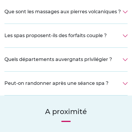
Que sont les massages aux pierres volcaniques ?
Les spas proposent-ils des forfaits couple ?
Quels départements auvergnats privilégier ?
Peut-on randonner après une séance spa ?
A proximité