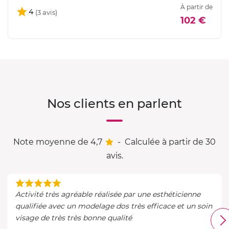
À partir de
4
102 €
Nos clients en parlent
Note moyenne de 4,7
-
Calculée à partir de 30
avis.
Activité très agréable réalisée par une esthéticienne
qualifiée avec un modelage dos très efficace et un soin
visage de très très bonne qualité