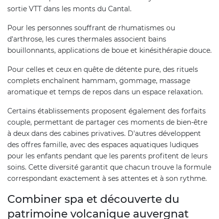
sortie VTT dans les monts du Cantal.
Pour les personnes souffrant de rhumatismes ou
d'arthrose, les cures thermales associent bains
bouillonnants, applications de boue et kinésithérapie douce.
Pour celles et ceux en quête de détente pure, des rituels
complets enchaînent hammam, gommage, massage
aromatique et temps de repos dans un espace relaxation.
Certains établissements proposent également des forfaits
couple, permettant de partager ces moments de bien-être
à deux dans des cabines privatives. D'autres développent
des offres famille, avec des espaces aquatiques ludiques
pour les enfants pendant que les parents profitent de leurs
soins. Cette diversité garantit que chacun trouve la formule
correspondant exactement à ses attentes et à son rythme.
Combiner spa et découverte du
patrimoine volcanique auvergnat