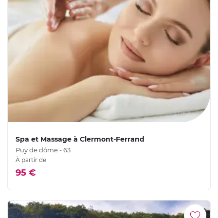
Spa et Massage à Clermont-Ferrand
Puy de dôme - 63
À partir de
95 €