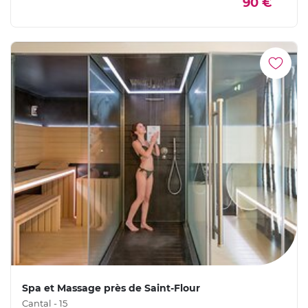
90 €
Spa et Massage près de Saint-Flour
Cantal - 15