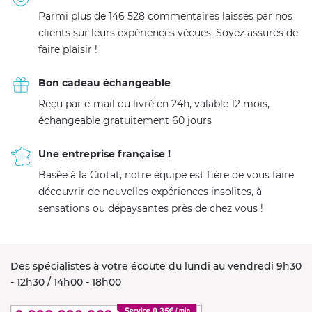
Parmi plus de 146 528 commentaires laissés par nos
clients sur leurs expériences vécues. Soyez assurés de
faire plaisir !
Bon cadeau échangeable
Reçu par e-mail ou livré en 24h, valable 12 mois,
échangeable gratuitement 60 jours
Une entreprise française !
Basée à la Ciotat, notre équipe est fière de vous faire
découvrir de nouvelles expériences insolites, à
sensations ou dépaysantes près de chez vous !
Des spécialistes à votre écoute du lundi au vendredi 9h30
- 12h30 / 14h00 - 18h00