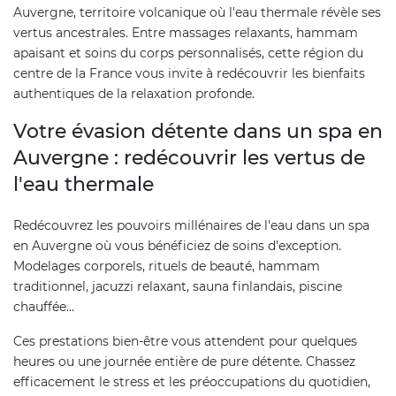
Auvergne, territoire volcanique où l'eau thermale révèle ses
vertus ancestrales. Entre massages relaxants, hammam
apaisant et soins du corps personnalisés, cette région du
centre de la France vous invite à redécouvrir les bienfaits
authentiques de la relaxation profonde.
Votre évasion détente dans un spa en
Auvergne : redécouvrir les vertus de
l'eau thermale
Redécouvrez les pouvoirs millénaires de l'eau dans un spa
en Auvergne où vous bénéficiez de soins d'exception.
Modelages corporels, rituels de beauté, hammam
traditionnel, jacuzzi relaxant, sauna finlandais, piscine
chauffée…
Ces prestations bien-être vous attendent pour quelques
heures ou une journée entière de pure détente. Chassez
efficacement le stress et les préoccupations du quotidien,