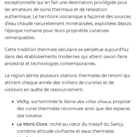
exceptionnelle qui en fait une destination privilégiée pour
les amateurs de soins thermaux et de relaxation
authentique. Le territoire volcanique a façonné des sources
d'eau chaude naturellement minéralisées, exploitées depuis
l'époque romaine pour leurs propriétés curatives
remarquables.
Cette tradition thermale séculaire se perpétue aujourd'hui
dans des établissements modernes qui allient savoir-faire
ancestral et technologies contemporaines.
La région abrite plusieurs stations thermales de renom qui
attirent chaque année des milliers de curistes et de
visiteurs en quête de ressourcement.
Vichy
, surnommée la
Reine des villes d'eaux
, propose
des cures thermales reconnues ainsi que des espaces
spa luxueux.
Le Mont-Dore
, niché au cœur du massif du Sancy,
combine altitude vivifiante et eaux thermales