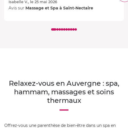
Isabelle V., le 25 mai 2026
Avis sur
Massage et Spa à Saint-Nectaire
Relaxez-vous en Auvergne : spa,
hammam, massages et soins
thermaux
Offrez-vous une parenthèse de bien-être dans un spa en