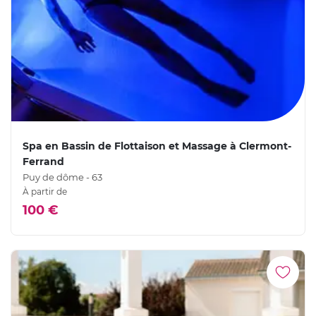
Spa en Bassin de Flottaison et Massage à Clermont-
Ferrand
Puy de dôme - 63
À partir de
100 €