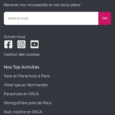
Recevez nos nouveautés et nos bons plans !
OK
Suivez-nous
Gestion des cookies
Nos Top Activités
Saut en Parachute à Paris
Hôtel spa en Normandie
Parachute en PACA
Montgolfière près de Paris
Nuit insolite en PACA