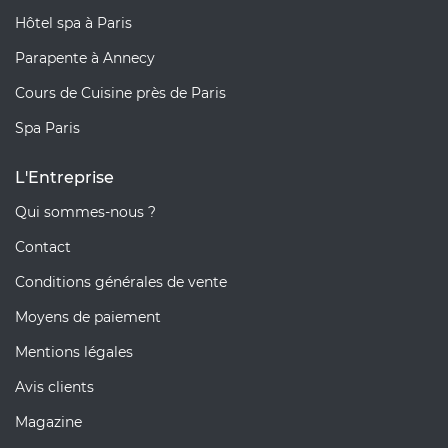
Hôtel spa à Paris
Parapente à Annecy
Cours de Cuisine près de Paris
Spa Paris
L'Entreprise
Qui sommes-nous ?
Contact
Conditions générales de vente
Moyens de paiement
Mentions légales
Avis clients
Magazine