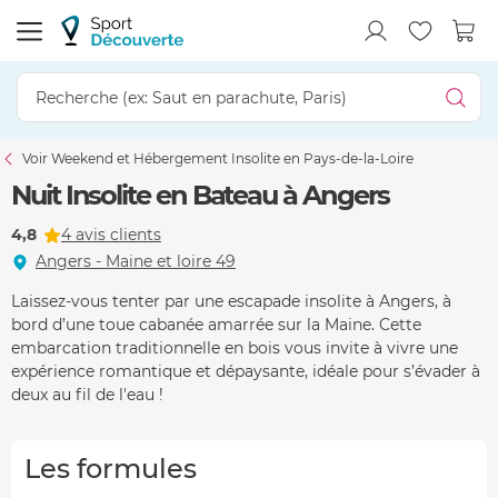
Voir Weekend et Hébergement Insolite en Pays-de-la-Loire
Nuit Insolite en Bateau à Angers
4,8
4 avis clients
Angers - Maine et loire 49
Laissez-vous tenter par une escapade insolite à Angers, à
bord d’une toue cabanée amarrée sur la Maine. Cette
embarcation traditionnelle en bois vous invite à vivre une
expérience romantique et dépaysante, idéale pour s’évader à
deux au fil de l'eau !
Les formules