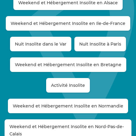
Weekend et Hébergement Insolite en Alsace
Weekend et Hébergement Insolite en Ile-de-France
Nuit Insolite dans le Var
Nuit Insolite à Paris
Weekend et Hébergement Insolite en Bretagne
Activité Insolite
Weekend et Hébergement Insolite en Normandie
Weekend et Hébergement Insolite en Nord-Pas-de-
Calais