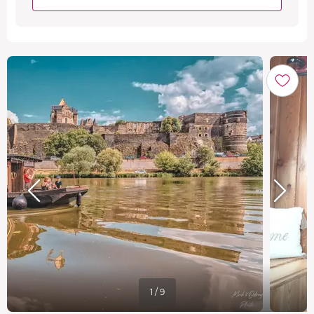
1 / 9