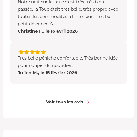
Notre nuit sur la Toue s’est très très bien
passée, la Toue était très belle, très propre avec
toutes les commodités à l’intérieur. Très bon
petit déjeuner. À...
Christine F., le 16 avril 2026
Très belle péniche confortable. Très bonne idée
pour couper du quotidien.
Julien M., le 15 février 2026
Voir tous les avis