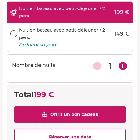
Nuit en bateau avec petit-déjeuner / 2
199 €
pers.
Nuit en bateau avec petit-déjeuner / 2
149 €
pers.
Du lundi au jeudi
1
Nombre de nuits
Total
199 €
Offrir un bon cadeau
Réserver une date