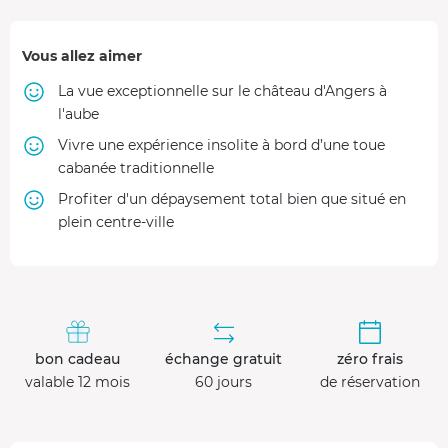
Vous allez aimer
La vue exceptionnelle sur le château d'Angers à
l'aube
Vivre une expérience insolite à bord d’une toue
cabanée traditionnelle
Profiter d'un dépaysement total bien que situé en
plein centre-ville
bon cadeau
échange gratuit
zéro frais
valable 12 mois
60 jours
de réservation