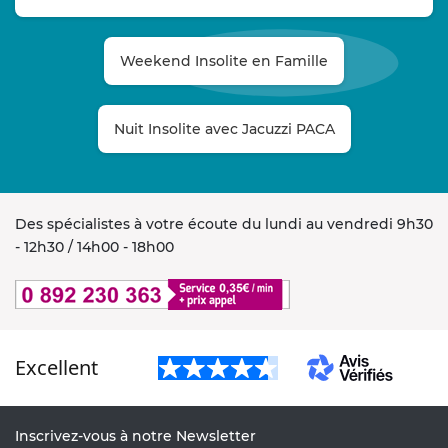
Weekend Insolite en Famille
Nuit Insolite avec Jacuzzi PACA
Des spécialistes à votre écoute du lundi au vendredi 9h30
- 12h30 / 14h00 - 18h00
Excellent
Inscrivez-vous à notre Newsletter