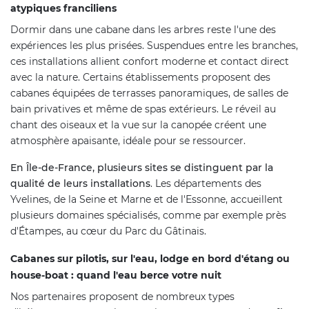
atypiques franciliens
Dormir dans une cabane dans les arbres reste l'une des
expériences les plus prisées. Suspendues entre les branches,
ces installations allient confort moderne et contact direct
avec la nature. Certains établissements proposent des
cabanes équipées de terrasses panoramiques, de salles de
bain privatives et même de spas extérieurs. Le réveil au
chant des oiseaux et la vue sur la canopée créent une
atmosphère apaisante, idéale pour se ressourcer.
En Île-de-France, plusieurs sites se distinguent par la
qualité de leurs installations
. Les départements des
Yvelines, de la Seine et Marne et de l'Essonne, accueillent
plusieurs domaines spécialisés, comme par exemple près
d'Étampes, au cœur du Parc du Gâtinais.
Cabanes sur pilotis, sur l'eau, lodge en bord d'étang ou
house-boat : quand l'eau berce votre nuit
Nos partenaires proposent de nombreux types