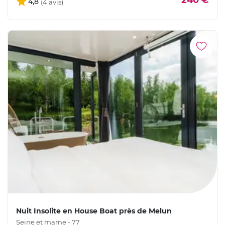
240 €
4,8
Nuit Insolite en House Boat près de Melun
Seine et marne - 77