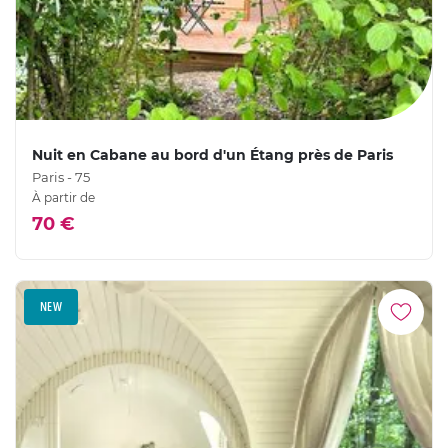
Nuit en Cabane au bord d'un Étang près de Paris
Paris - 75
À partir de
70 €
NEW