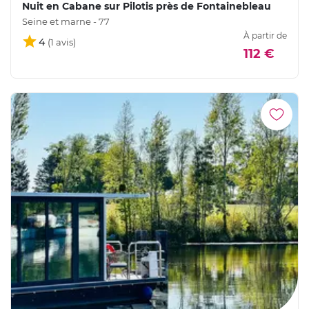
Nuit en Cabane sur Pilotis près de Fontainebleau
Seine et marne - 77
À partir de
4
112 €