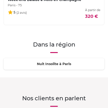
Paris - 75
À partir de
5
320 €
Dans la région
Nuit Insolite à Paris
Nos clients en parlent