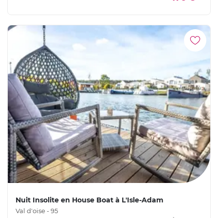
Nuit Insolite en House Boat à L'Isle-Adam
Val d'oise - 95