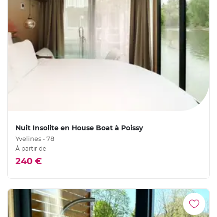
Nuit Insolite en House Boat à Poissy
Yvelines - 78
À partir de
240 €