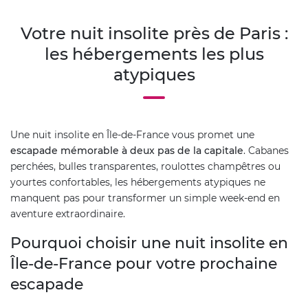
Votre nuit insolite près de Paris :
les hébergements les plus
atypiques
Une nuit insolite en Île-de-France vous promet une
escapade mémorable à deux pas de la capitale
. Cabanes
perchées, bulles transparentes, roulottes champêtres ou
yourtes confortables, les hébergements atypiques ne
manquent pas pour transformer un simple week-end en
aventure extraordinaire.
Pourquoi choisir une nuit insolite en
Île-de-France pour votre prochaine
escapade