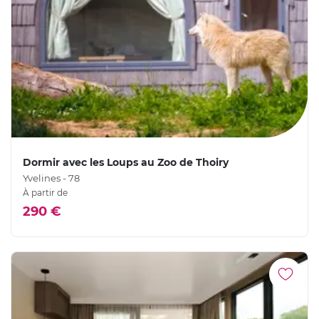
Dormir avec les Loups au Zoo de Thoiry
Yvelines - 78
À partir de
290 €