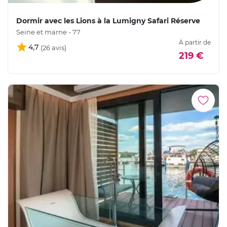
Dormir avec les Lions à la Lumigny Safari Réserve
Seine et marne - 77
À partir de
4,7
219 €