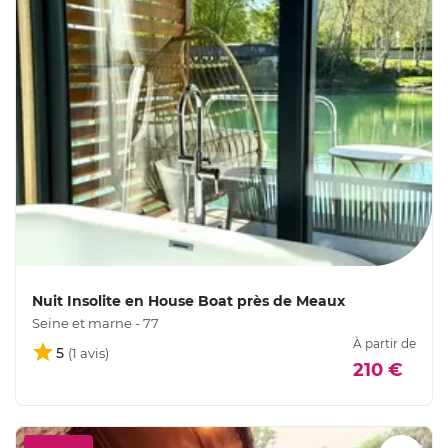
Nuit Insolite en House Boat près de Meaux
Seine et marne - 77
À partir de
5
210 €