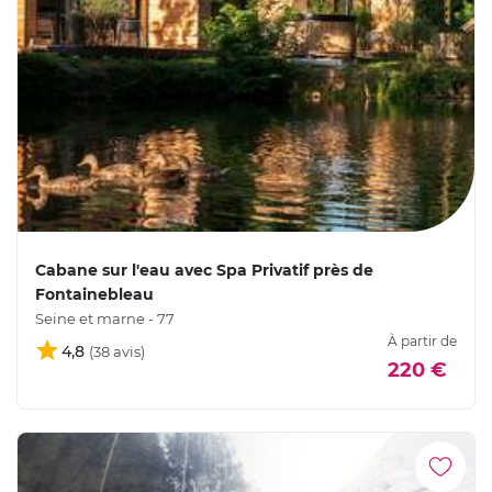
Cabane sur l'eau avec Spa Privatif près de
Fontainebleau
Seine et marne - 77
À partir de
4,8
220 €