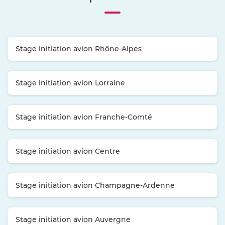
Stage initiation avion Rhône-Alpes
Stage initiation avion Lorraine
Stage initiation avion Franche-Comté
Stage initiation avion Centre
Stage initiation avion Champagne-Ardenne
Stage initiation avion Auvergne