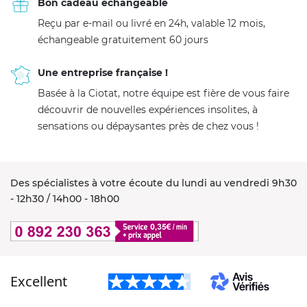
Bon cadeau échangeable
Reçu par e-mail ou livré en 24h, valable 12 mois,
échangeable gratuitement 60 jours
Une entreprise française !
Basée à la Ciotat, notre équipe est fière de vous faire
découvrir de nouvelles expériences insolites, à
sensations ou dépaysantes près de chez vous !
Des spécialistes à votre écoute du lundi au vendredi 9h30
- 12h30 / 14h00 - 18h00
Excellent