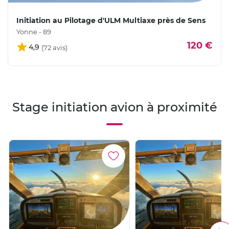
Initiation au Pilotage d'ULM Multiaxe près de Sens
Yonne - 89
120 €
4,9
Stage initiation avion à proximité