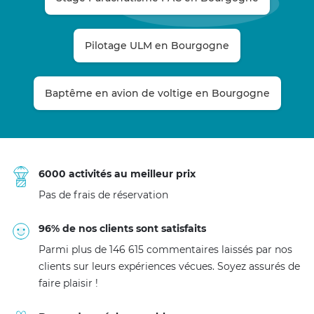
Pilotage ULM en Bourgogne
Baptême en avion de voltige en Bourgogne
6000 activités au meilleur prix
Pas de frais de réservation
96% de nos clients sont satisfaits
Parmi plus de 146 615 commentaires laissés par nos
clients sur leurs expériences vécues. Soyez assurés de
faire plaisir !