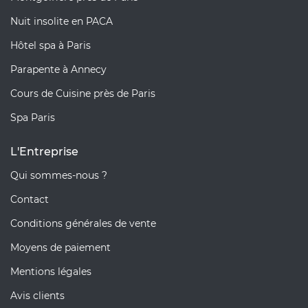
Nuit insolite en PACA
Hôtel spa à Paris
Parapente à Annecy
Cours de Cuisine près de Paris
Spa Paris
L'Entreprise
Qui sommes-nous ?
Contact
Conditions générales de vente
Moyens de paiement
Mentions légales
Avis clients