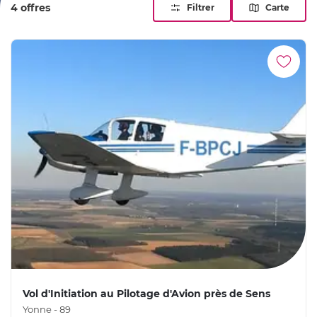
4 offres
Filtrer
Carte
Vol d'Initiation au Pilotage d'Avion près de Sens
Yonne - 89