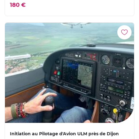
180 €
Initiation au Pilotage d'Avion ULM près de Dijon