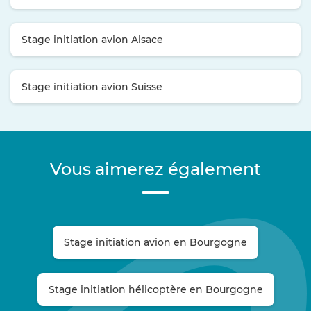
Stage initiation avion Alsace
Stage initiation avion Suisse
Vous aimerez également
Stage initiation avion en Bourgogne
Stage initiation hélicoptère en Bourgogne