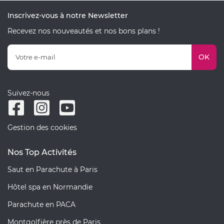
Inscrivez-vous à notre Newsletter
Recevez nos nouveautés et nos bons plans !
OK
Suivez-nous
Gestion des cookies
Nos Top Activités
Saut en Parachute à Paris
Hôtel spa en Normandie
Parachute en PACA
Montgolfière près de Paris