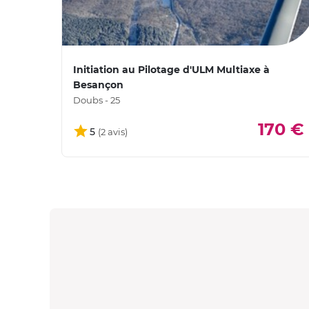
Initiation au Pilotage d'ULM Multiaxe à
Besançon
Doubs - 25
170 €
5