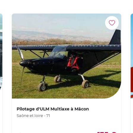
Pilotage d'ULM Multiaxe à Mâcon
Saône et loire - 71