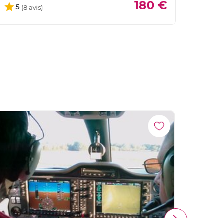
180 €
5