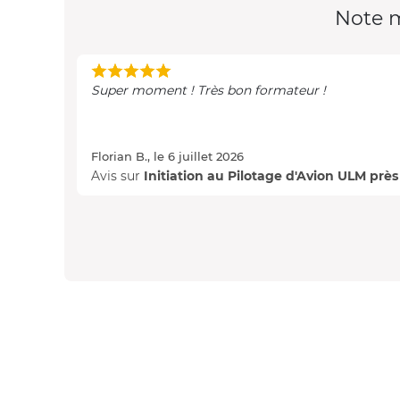
Note 
Super moment ! Très bon formateur !
Florian B., le 6 juillet 2026
Avis sur
Initiation au Pilotage d'Avion ULM près