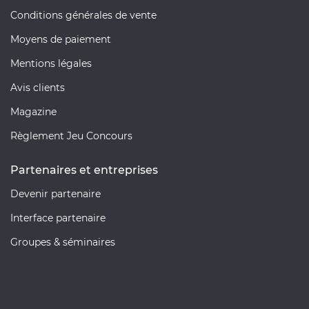
Conditions générales de vente
Moyens de paiement
Mentions légales
Avis clients
Magazine
Règlement Jeu Concours
Partenaires et entreprises
Devenir partenaire
Interface partenaire
Groupes & séminaires