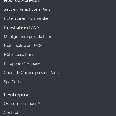
Nos Top Activités
Saut en Parachute à Paris
Hôtel spa en Normandie
Parachute en PACA
Montgolfière près de Paris
Nuit insolite en PACA
Hôtel spa à Paris
Parapente à Annecy
Cours de Cuisine près de Paris
Spa Paris
L'Entreprise
Qui sommes-nous ?
Contact