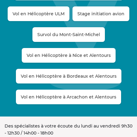
Vol en Hélicoptère ULM
Stage initiation avion
Survol du Mont-Saint-Michel
Vol en Hélicoptère à Nice et Alentours
Vol en Hélicoptère à Bordeaux et Alentours
Vol en Hélicoptère à Arcachon et Alentours
Des spécialistes à votre écoute du lundi au vendredi 9h30
- 12h30 / 14h00 - 18h00