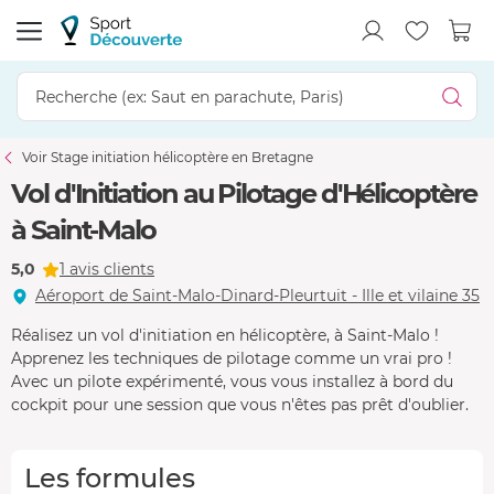
Voir Stage initiation hélicoptère en Bretagne
Vol d'Initiation au Pilotage d'Hélicoptère
à Saint-Malo
5,0
1 avis clients
Aéroport de Saint-Malo-Dinard-Pleurtuit - Ille et vilaine 35
Réalisez un vol d'initiation en hélicoptère, à Saint-Malo !
Apprenez les techniques de pilotage comme un vrai pro !
Avec un pilote expérimenté, vous vous installez à bord du
cockpit pour une session que vous n'êtes pas prêt d'oublier.
Les formules