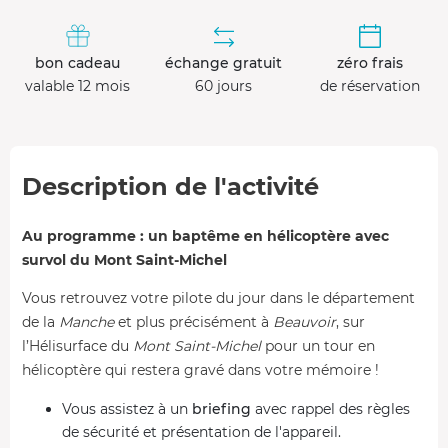
bon cadeau
échange gratuit
zéro frais
valable 12 mois
60 jours
de réservation
Description de l'activité
Au programme : un baptême en hélicoptère avec
survol du Mont Saint-Michel
Vous retrouvez votre pilote du jour dans le département
de la
Manche
et plus précisément à
Beauvoir
, sur
l’Hélisurface du
Mont Saint-Michel
pour un tour en
hélicoptère qui restera gravé dans votre mémoire !
Vous assistez à un
briefing
avec rappel des règles
de sécurité et présentation de l'appareil.