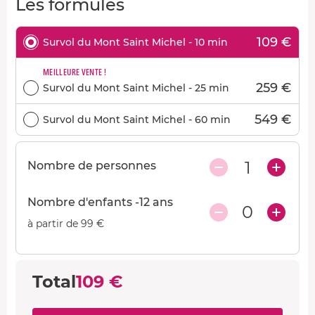
Les formules
109 €
Survol du Mont Saint Michel - 10 min
MEILLEURE VENTE !
259 €
Survol du Mont Saint Michel - 25 min
549 €
Survol du Mont Saint Michel - 60 min
1
Nombre de personnes
Nombre d'enfants -12 ans
0
à partir de 99 €
Total
109 €