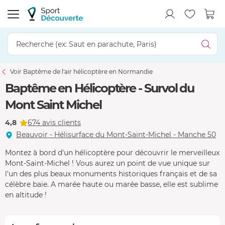
Voir Baptême de l'air hélicoptère en Normandie
Baptême en Hélicoptère - Survol du
Mont Saint Michel
4,8
674 avis clients
Beauvoir - Hélisurface du Mont-Saint-Michel - Manche 50
Montez à bord d'un hélicoptère pour découvrir le merveilleux
Mont-Saint-Michel ! Vous aurez un point de vue unique sur
l'un des plus beaux monuments historiques français et de sa
célèbre baie. A marée haute ou marée basse, elle est sublime
en altitude !