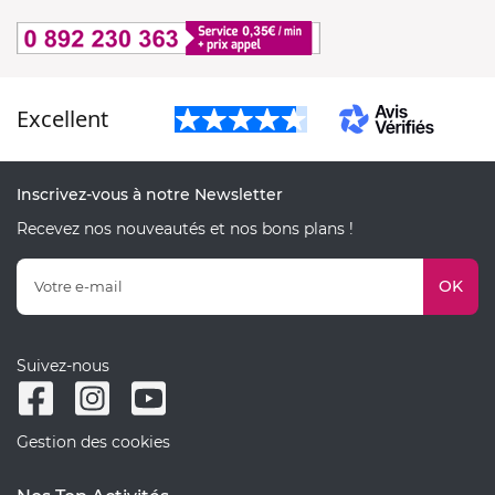
Excellent
Inscrivez-vous à notre Newsletter
Recevez nos nouveautés et nos bons plans !
OK
Suivez-nous
Gestion des cookies