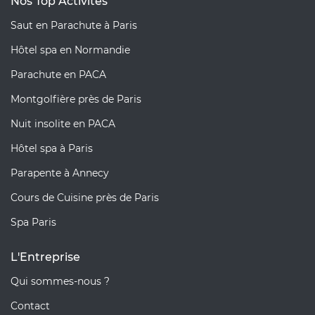
Nos Top Activités
Saut en Parachute à Paris
Hôtel spa en Normandie
Parachute en PACA
Montgolfière près de Paris
Nuit insolite en PACA
Hôtel spa à Paris
Parapente à Annecy
Cours de Cuisine près de Paris
Spa Paris
L'Entreprise
Qui sommes-nous ?
Contact