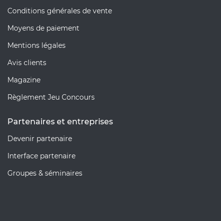
Conditions générales de vente
Moyens de paiement
Mentions légales
Avis clients
Magazine
Règlement Jeu Concours
Partenaires et entreprises
Devenir partenaire
Interface partenaire
Groupes & séminaires