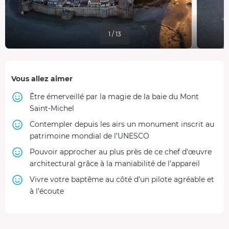
1 / 13
Vous allez aimer
Être émerveillé par la magie de la baie du Mont
Saint-Michel
Contempler depuis les airs un monument inscrit au
patrimoine mondial de l’UNESCO
Pouvoir approcher au plus près de ce chef d’œuvre
architectural grâce à la maniabilité de l’appareil
Vivre votre baptême au côté d’un pilote agréable et
à l’écoute