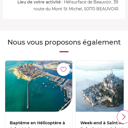
Lieu de votre activité
: Hélisurface de Beauvoir, 39
route du Mont St Michel, 50170 BEAUVOIR
Nous vous proposons également
Baptême en Hélicoptère à
Week-end à Saint-Malo