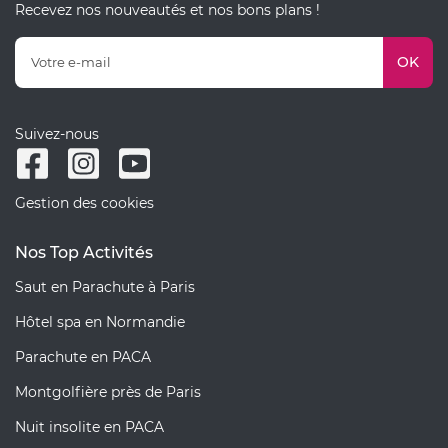
Recevez nos nouveautés et nos bons plans !
OK
Suivez-nous
Gestion des cookies
Nos Top Activités
Saut en Parachute à Paris
Hôtel spa en Normandie
Parachute en PACA
Montgolfière près de Paris
Nuit insolite en PACA