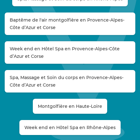
Baptême de l'air montgolfière en Provence-Alpes-
Côte d’Azur et Corse
Week end en Hôtel Spa en Provence-Alpes-Côte
d’Azur et Corse
Spa, Massage et Soin du corps en Provence-Alpes-
Côte d’Azur et Corse
Montgolfière en Haute-Loire
Week end en Hôtel Spa en Rhône-Alpes