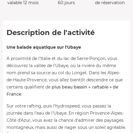
valable 12 mois
60 jours
de réservation
Description de l'activité
Une balade aquatique sur l'Ubaye
A proximité de l'Italie et du lac de Serre-Ponçon, vous
découvrez la vallée de l'Ubaye, où la rivière du même
nom prend sa source au col du Longet. Dans les Alpes-
de-Haute-Provence, vous allez bientôt descendre ce que
certains qualifient de
plus beau bassin «
raftable
» de
France
.
Sur votre rafting, puis l'hydrospeed, vous passez la
journée dans l'eau de l'Ubaye. En région Provence-Alpes-
Côte d'Azur, vous avez la chance d'admirer des paysages
montagneux, mais aussi de nager sous un soleil agréable.