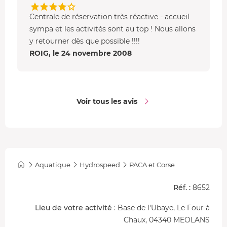
Centrale de réservation très réactive - accueil
sympa et les activités sont au top ! Nous allons
y retourner dès que possible !!!!
ROIG, le 24 novembre 2008
Voir tous les avis
Aquatique
Hydrospeed
PACA et Corse
Réf. :
8652
Lieu de votre activité
: Base de l'Ubaye, Le Four à
Chaux, 04340 MEOLANS