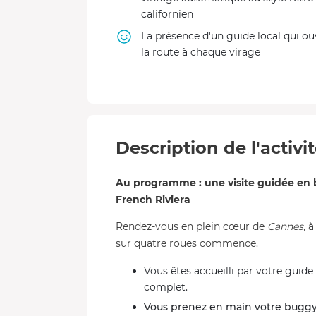
californien
La présence d'un guide local qui ou
la route à chaque virage
Description de l'activi
Au programme : une visite guidée en bu
French Riviera
Rendez-vous en plein cœur de
Cannes
, 
sur quatre roues commence.
Vous êtes accueilli par votre guide
complet.
Vous prenez en main votre buggy