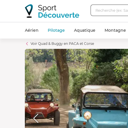
Aérien
Pilotage
Aquatique
Montagne
Voir Quad & Buggy en PACA et Corse