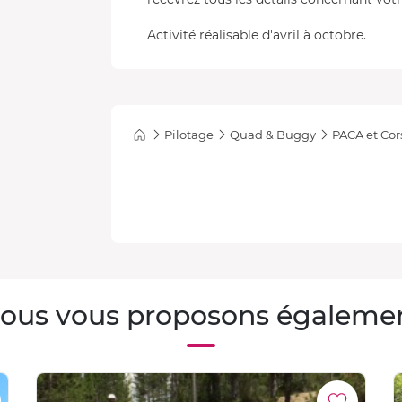
Activité réalisable d'avril à octobre.
Pilotage
Quad & Buggy
PACA et Cor
ous vous proposons égaleme