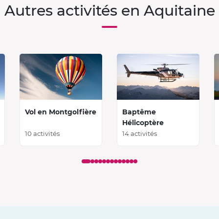
Autres activités en Aquitaine
Vol en Montgolfière
Baptême
Hélicoptère
10 activités
14 activités