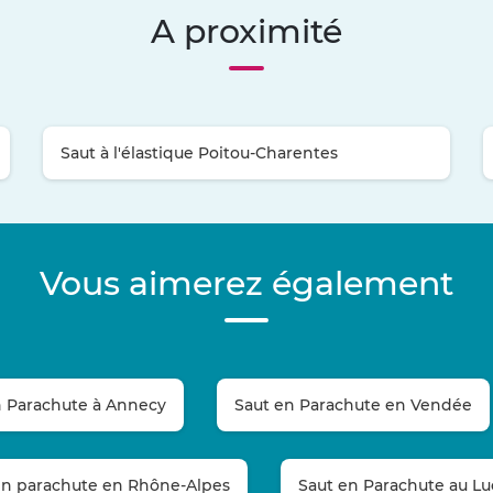
A proximité
Saut à l'élastique Poitou-Charentes
Vous aimerez également
n Parachute à Annecy
Saut en Parachute en Vendée
en parachute en Rhône-Alpes
Saut en Parachute au Lu