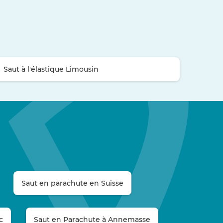
Saut à l'élastique Limousin
Saut en parachute en Suisse
c
Saut en Parachute à Annemasse