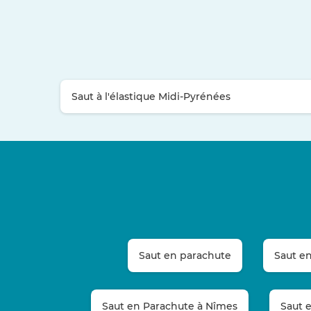
Saut à l'élastique Midi-Pyrénées
Saut en parachute
Saut e
Saut en Parachute à Nîmes
Saut 