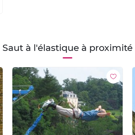
Saut à l'élastique à proximité