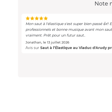
Note 
Mon saut à l'élastique s'est super bien passé 👍!!
professionnels et bonne musique avant mon saut
vraiment. Prêt pour un futur saut..
Jonathan, le 13 juillet 2026
Avis sur
Saut à l’Élastique au Viaduc d'Arudy p