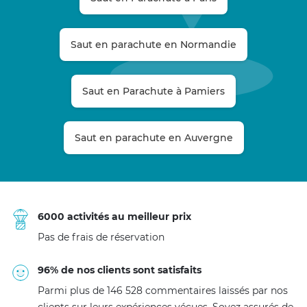
Saut en parachute en Normandie
Saut en Parachute à Pamiers
Saut en parachute en Auvergne
6000 activités au meilleur prix
Pas de frais de réservation
96% de nos clients sont satisfaits
Parmi plus de 146 528 commentaires laissés par nos