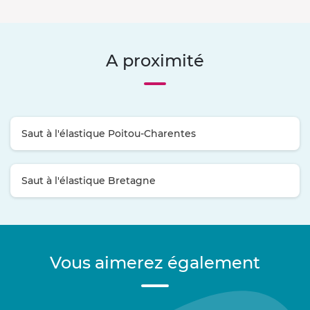
A proximité
Saut à l'élastique Poitou-Charentes
Saut à l'élastique Bretagne
Vous aimerez également