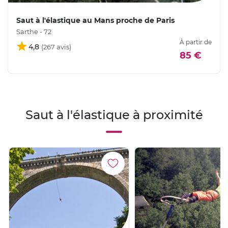
Saut à l'élastique au Mans proche de Paris
Sarthe - 72
À partir de
4,8
85 €
Saut à l'élastique à proximité