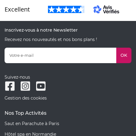
Excellent
Inscrivez-vous à notre Newsletter
Recevez nos nouveautés et nos bons plans !
OK
Suivez-nous
Gestion des cookies
Nos Top Activités
Saut en Parachute à Paris
Hôtel spa en Normandie