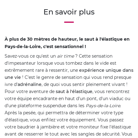
En savoir plus
À plus de 30 mètres de hauteur, le saut à l'élastique en
Pays-de-la-Loire, c'est sensationnel !
Savez-vous ce qu'est un
air time
? Cette sensation
d'impesanteur lorsque vous tombez dans le vide est
extrêmement rare à ressentir, une
expérience unique dans
une vie
! C'est le genre de sensation qui vous rend presque
ivre d'
adrénaline
, de quoi vous sentir pleinement vivant !
Pour votre aventure de
saut à l'élastique
, vous rencontrez
votre équipe encadrante en haut d'un pont, d'un viaduc ou
d'une plateforme suspendue dans les
Pays-de-la-Loire
.
Après la pesée, qui permettra de déterminer votre type
d'élastique, vous enfilez votre équipement. Vous passez
votre baudrier à jambière et votre moniteur fixe l'élastique
avant de resserrer le tout avec les sangles de sécurité. Vous