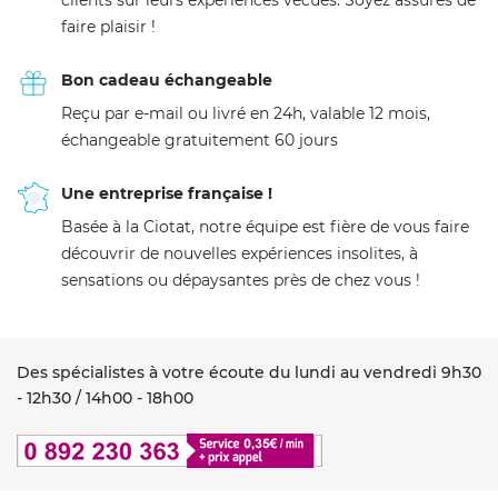
clients sur leurs expériences vécues. Soyez assurés de
faire plaisir !
Bon cadeau échangeable
Reçu par e-mail ou livré en 24h, valable 12 mois,
échangeable gratuitement 60 jours
Une entreprise française !
Basée à la Ciotat, notre équipe est fière de vous faire
découvrir de nouvelles expériences insolites, à
sensations ou dépaysantes près de chez vous !
Des spécialistes à votre écoute du lundi au vendredi 9h30
- 12h30 / 14h00 - 18h00