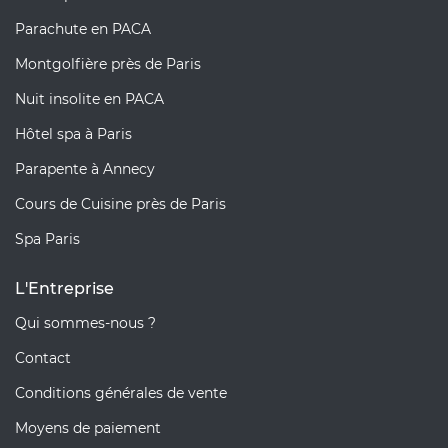
Parachute en PACA
Montgolfière près de Paris
Nuit insolite en PACA
Hôtel spa à Paris
Parapente à Annecy
Cours de Cuisine près de Paris
Spa Paris
L'Entreprise
Qui sommes-nous ?
Contact
Conditions générales de vente
Moyens de paiement