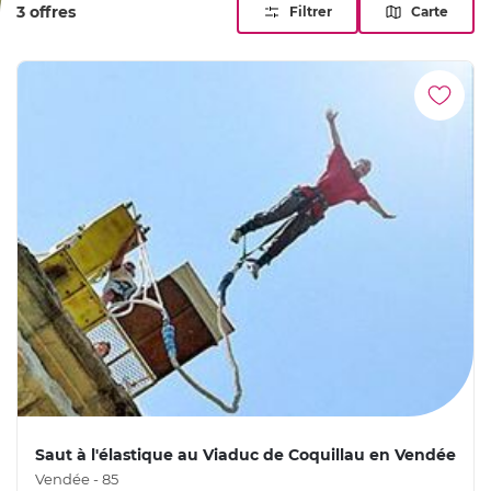
3 offres
Filtrer
Carte
Saut à l'élastique au Viaduc de Coquillau en Vendée
Vendée - 85