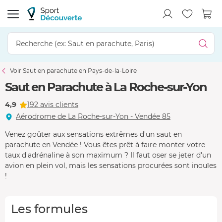
Voir Saut en parachute en Pays-de-la-Loire
Saut en Parachute à La Roche-sur-Yon
4,9
192 avis clients
Aérodrome de La Roche-sur-Yon - Vendée 85
Venez goûter aux sensations extrêmes d'un saut en
parachute en Vendée ! Vous êtes prêt à faire monter votre
taux d'adrénaline à son maximum ? Il faut oser se jeter d'un
avion en plein vol, mais les sensations procurées sont inouïes
!
Les formules