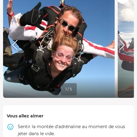
1 / 5
Vous allez aimer
Sentir la montée d'adrénaline au moment de vous
jeter dans le vide.