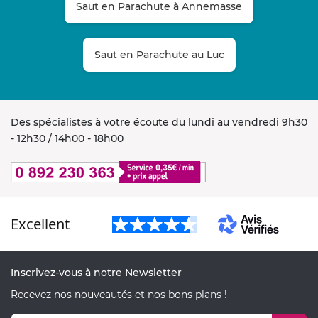
Saut en Parachute à Annemasse
Saut en Parachute au Luc
Des spécialistes à votre écoute du lundi au vendredi 9h30
- 12h30 / 14h00 - 18h00
Excellent
Inscrivez-vous à notre Newsletter
Recevez nos nouveautés et nos bons plans !