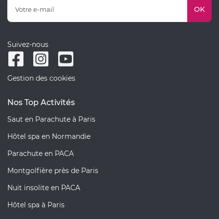
OK
Suivez-nous
Gestion des cookies
Nos Top Activités
Saut en Parachute à Paris
Hôtel spa en Normandie
Parachute en PACA
Montgolfière près de Paris
Nuit insolite en PACA
Hôtel spa à Paris