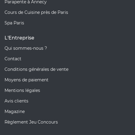
Parapente à Annecy
Cours de Cuisine près de Paris
Spa Paris
L'Entreprise
Qui sommes-nous ?
Contact
Conditions générales de vente
Moyens de paiement
Mentions légales
Avis clients
Magazine
Règlement Jeu Concours