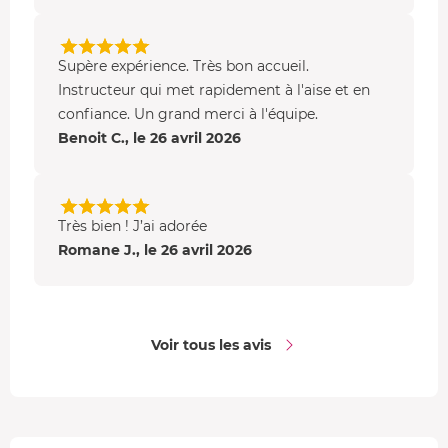
Supère expérience. Très bon accueil.
Instructeur qui met rapidement à l'aise et en
confiance. Un grand merci à l'équipe.
Benoit C., le 26 avril 2026
Très bien ! J’ai adorée
Romane J., le 26 avril 2026
Voir tous les avis