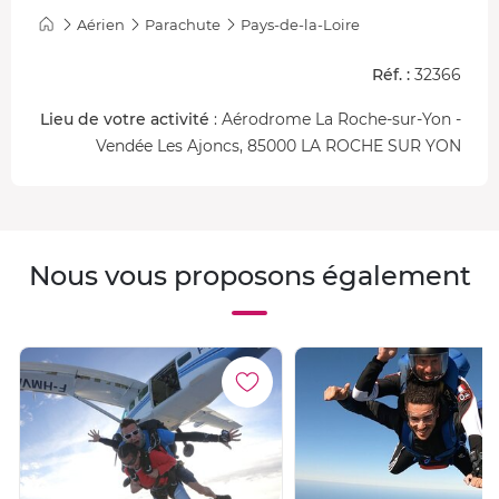
Aérien
Parachute
Pays-de-la-Loire
Réf. :
32366
Lieu de votre activité
: Aérodrome La Roche-sur-Yon -
Vendée Les Ajoncs, 85000 LA ROCHE SUR YON
Nous vous proposons également