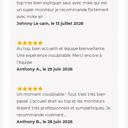
top tres bien expliquer saut avec mike qui est
un super moniteur je recommande fortement
avec mike air
Johnny Le cam, le 13 juillet 2026
Au top, bien accueilli et équipe bienveillante.
Une expérience inoubliable. Merci encore à
l'équipe
Anthony A., le 29 juin 2026
Un moment inoubliable ! Tout s’est très bien
passé. L’accueil était au top et les moniteurs
étaient très professionnels et sympathiques. Je
recommande vivement...
Anthony B., le 28 juin 2026