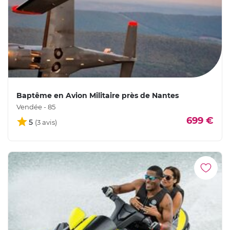
Baptême en Avion Militaire près de Nantes
Vendée - 85
699 €
5