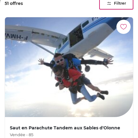
51 offres
Filtrer
Saut en Parachute Tandem aux Sables d'Olonne
Vendée - 85