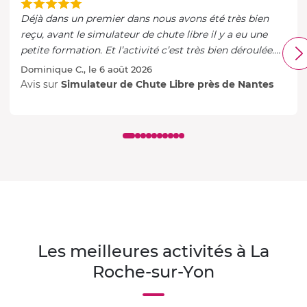
Déjà dans un premier dans nous avons été très bien
reçu, avant le simulateur de chute libre il y a eu une
petite formation. Et l’activité c’est très bien déroulée.
Je recommande
Dominique C., le 6 août 2026
Avis sur
Simulateur de Chute Libre près de Nantes
Les meilleures activités à La
Roche-sur-Yon