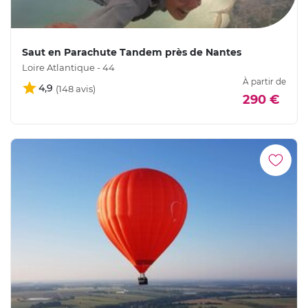
Saut en Parachute Tandem près de Nantes
Loire Atlantique - 44
À partir de
4,9
290 €