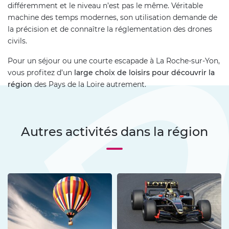
différemment et le niveau n’est pas le même. Véritable
machine des temps modernes, son utilisation demande de
la précision et de connaître la réglementation des drones
civils.
Pour un séjour ou une courte escapade à La Roche-sur-Yon,
vous profitez d’un
large choix de loisirs pour découvrir la
région
des Pays de la Loire autrement.
Autres activités dans la région