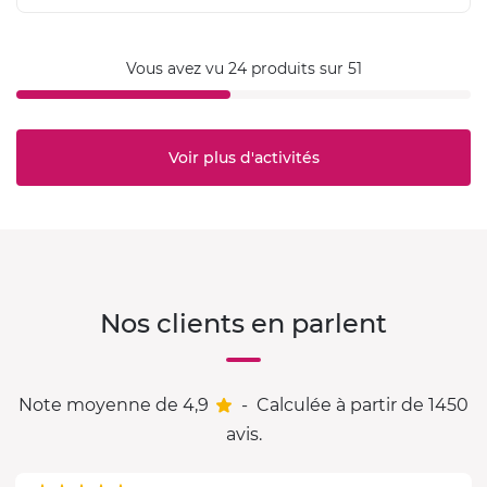
Vous avez vu 24 produits sur 51
Voir plus d'activités
Nos clients en parlent
Note moyenne de 4,9
-
Calculée à partir de 1450
avis.