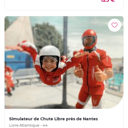
125 €
Simulateur de Chute Libre près de Nantes
Loire Atlantique - 44