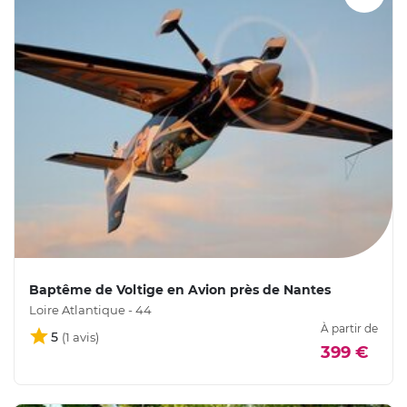
Baptême de Voltige en Avion près de Nantes
Loire Atlantique - 44
À partir de
5
399 €