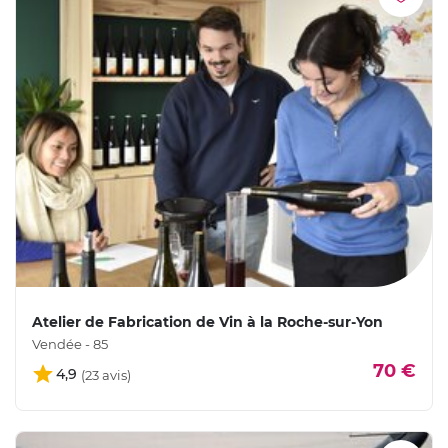
Atelier de Fabrication de Vin à la Roche-sur-Yon
Vendée - 85
70 €
4,9