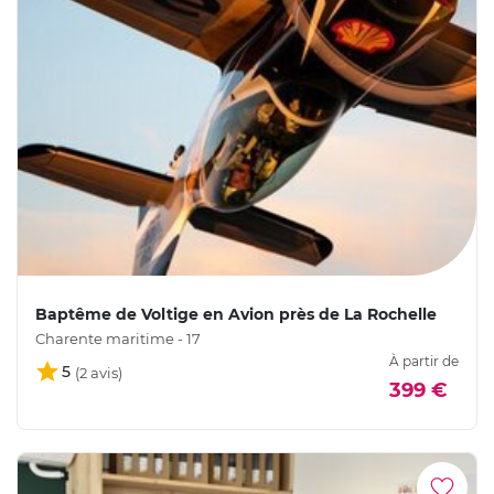
Baptême de Voltige en Avion près de La Rochelle
Charente maritime - 17
À partir de
5
399 €