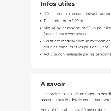
Infos utiles
Dès 14 ans, les mineurs doivent fournir
Taille minimum 1.40 m.
Min. 40 kg et maximum 95 kg pour le
(au-delà nous contacter).
Certificat médical chez un médecin géné
pour les mineurs et les plus de 65 ans.
Activité non réalisable par les personn
A savoir
Les horaires sont fixés en fonction des d
recevrez tous les détails concernant votre
Activité réalisable d'avril à novembre.