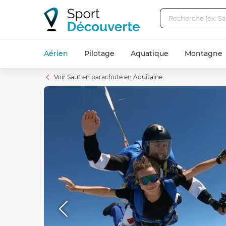
Aérien
Pilotage
Aquatique
Montagne
Voir Saut en parachute en Aquitaine