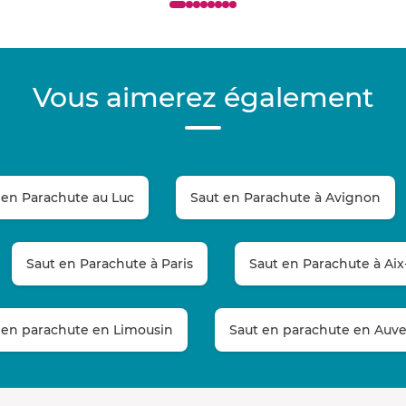
Vous aimerez également
 en Parachute au Luc
Saut en Parachute à Avignon
Saut en Parachute à Paris
Saut en Parachute à Aix
 en parachute en Limousin
Saut en parachute en Auv