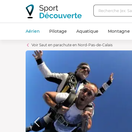
Aérien
Pilotage
Aquatique
Montagne
Voir Saut en parachute en Nord-Pas-de-Calais