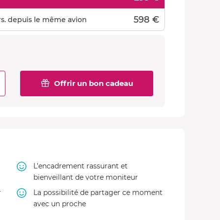
598 €
rs. depuis le même avion
Offrir un bon cadeau
L’encadrement rassurant et
bienveillant de votre moniteur
r
La possibilité de partager ce moment
avec un proche