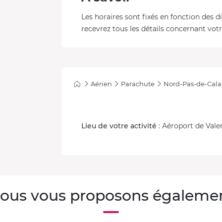
Les horaires sont fixés en fonction des d
recevrez tous les détails concernant votre
Aérien
Parachute
Nord-Pas-de-Cala
Lieu de votre activité
: Aéroport de Vale
ous vous proposons égaleme