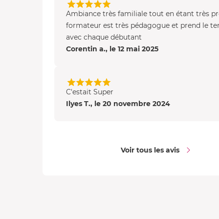
Ambiance très familiale tout en étant très p
formateur est très pédagogue et prend le t
avec chaque débutant
Corentin a., le 12 mai 2025
C'estait Super
Ilyes T., le 20 novembre 2024
Voir tous les avis