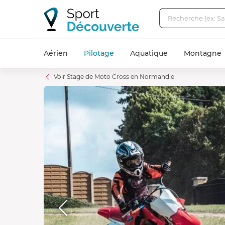
Aérien
Pilotage
Aquatique
Montagne
Voir Stage de Moto Cross en Normandie