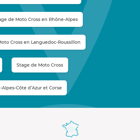
age de Moto Cross en Rhône-Alpes
Moto Cross en Languedoc-Roussillon
Stage de Moto Cross
-Alpes-Côte d’Azur et Corse