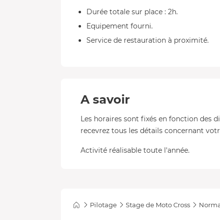
Durée totale sur place : 2h.
Equipement fourni.
Service de restauration à proximité.
A savoir
Les horaires sont fixés en fonction des d
recevrez tous les détails concernant votre
Activité réalisable toute l'année.
Pilotage
Stage de Moto Cross
Norma