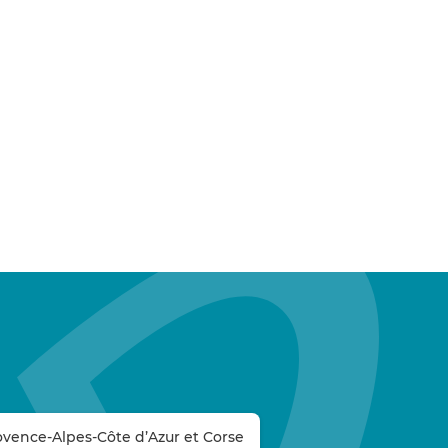
ovence-Alpes-Côte d’Azur et Corse