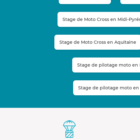
Stage de Moto Cross en Midi-Pyr
Stage de Moto Cross en Aquitaine
Stage de pilotage moto en
Stage de pilotage moto en