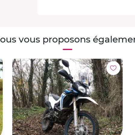
ous vous proposons égaleme