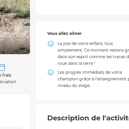
Vous allez aimer
La joie de votre enfant, tout
simplement. Ce moment restera g
dans son esprit comme les traces 
roue dans la terre !
Les progrès immédiats de votre
 frais
champion grâce à l'enseignement 
ervation
niveau du stage.
Description de l'activi