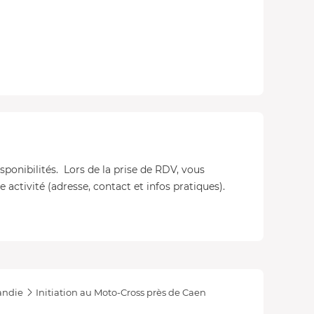
isponibilités. Lors de la prise de RDV, vous
 activité (adresse, contact et infos pratiques).
ndie
Initiation au Moto-Cross près de Caen