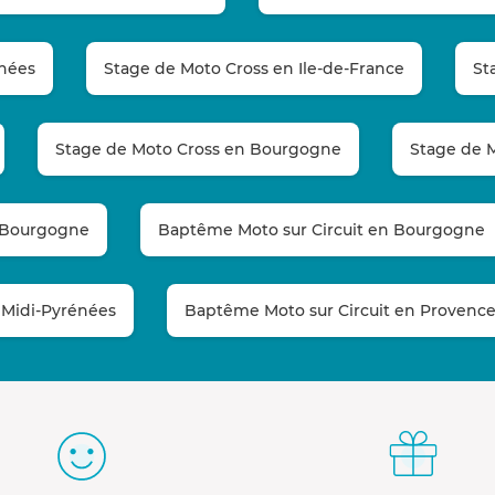
énées
Stage de Moto Cross en Ile-de-France
St
Stage de Moto Cross en Bourgogne
Stage de 
 Bourgogne
Baptême Moto sur Circuit en Bourgogne
 Midi-Pyrénées
Baptême Moto sur Circuit en Provence