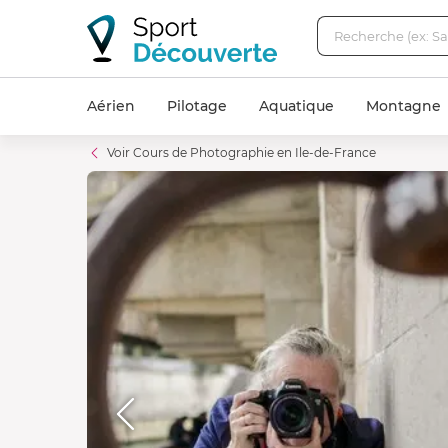
Aérien
Pilotage
Aquatique
Montagne
Voir Cours de Photographie en Ile-de-France