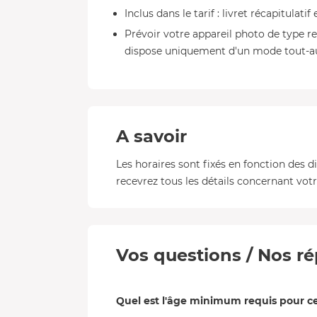
Inclus dans le tarif : livret récapitulatif
Prévoir votre appareil photo de type re
dispose uniquement d'un mode tout-a
A savoir
Les horaires sont fixés en fonction des d
recevrez tous les détails concernant votre
Vos questions / Nos ré
Quel est l'âge minimum requis pour cet