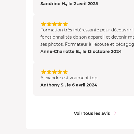
Sandrine H., le 2 avril 2025
Formation très intéressante pour découvrir l
fonctionnalités de son appareil et devenir ma
ses photos. Formateur à l'écoute et pédagogu
Anne-Charlotte B., le 13 octobre 2024
Alexandre est vraiment top
Anthony S., le 6 avril 2024
Voir tous les avis