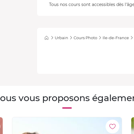
Tous nos cours sont accessibles dès l'âge
Urbain
Cours Photo
Ile-de-France
ous vous proposons égaleme