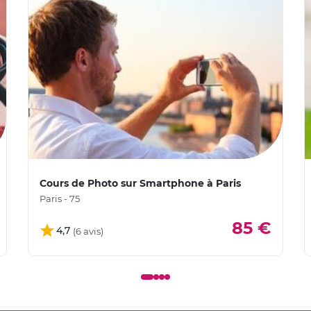
Cours de Photo sur Smartphone à Paris
Paris - 75
85 €
4,7