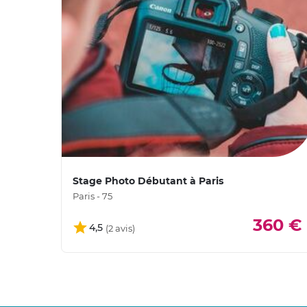
Stage Photo Débutant à Paris
Paris - 75
360 €
4,5