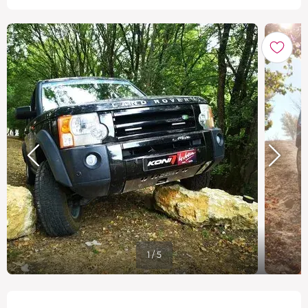
1 / 5