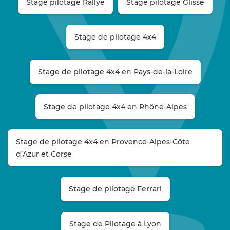
Stage pilotage Rallye
Stage pilotage Glisse
Stage de pilotage 4x4
Stage de pilotage 4x4 en Pays-de-la-Loire
Stage de pilotage 4x4 en Rhône-Alpes
Stage de pilotage 4x4 en Provence-Alpes-Côte
d’Azur et Corse
Stage de pilotage Ferrari
Stage de Pilotage à Lyon