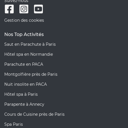
Suivez-nous
Gestion des cookies
Nos Top Activités
Saut en Parachute à Paris
Hôtel spa en Normandie
Parachute en PACA
Montgolfière près de Paris
Nuit insolite en PACA
Hôtel spa à Paris
Parapente à Annecy
Cours de Cuisine près de Paris
Spa Paris