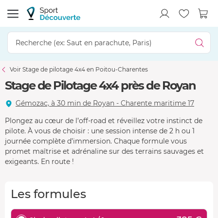
Voir Stage de pilotage 4x4 en Poitou-Charentes
Stage de Pilotage 4x4 près de Royan
Gémozac, à 30 min de Royan - Charente maritime 17
Plongez au cœur de l’off-road et réveillez votre instinct de
pilote. À vous de choisir : une session intense de 2 h ou 1
journée complète d’immersion. Chaque formule vous
promet maîtrise et adrénaline sur des terrains sauvages et
exigeants. En route !
Les formules