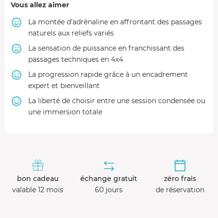
Vous allez aimer
La montée d’adrénaline en affrontant des passages
naturels aux reliefs variés
La sensation de puissance en franchissant des
passages techniques en 4x4
La progression rapide grâce à un encadrement
expert et bienveillant
La liberté de choisir entre une session condensée ou
une immersion totale
bon cadeau
échange gratuit
zéro frais
valable 12 mois
60 jours
de réservation