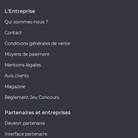
L'Entreprise
Qui sommes-nous ?
Contact
Conditions générales de vente
Moyens de paiement
Mentions légales
Avis clients
Magazine
Règlement Jeu Concours
Partenaires et entreprises
Devenir partenaire
Interface partenaire