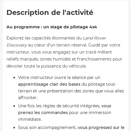
Description de l'activité
Au programme : un stage de pilotage 4x4
Explorez les capacités étonnantes du
Land Rover
Discovery
au cœur d’un terrain réservé. Guidé par votre
instructeur, vous vous engagez sur un tracé mêlant
reliefs marqués, zones humides et franchissements pour
dévoiler toute la puissance du véhicule.
Votre instructeur ouvre la séance par un
apprentissage clair des bases
du pilotage tout-
terrain et une présentation des zones que vous allez
affronter.
Une fois les règles de sécurité intégrées,
vous
prenez les commandes
pour une immersion
immédiate.
Sous son accompagnement,
vous progressez sur le