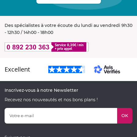
Des spécialistes à votre écoute du lundi au vendredi 9h30
- 12h30 / 14h00 - 18h00
Excellent
Inscrivez-vous à notre Newsletter
Recevez nos nouveautés et nos bons plans !
OK